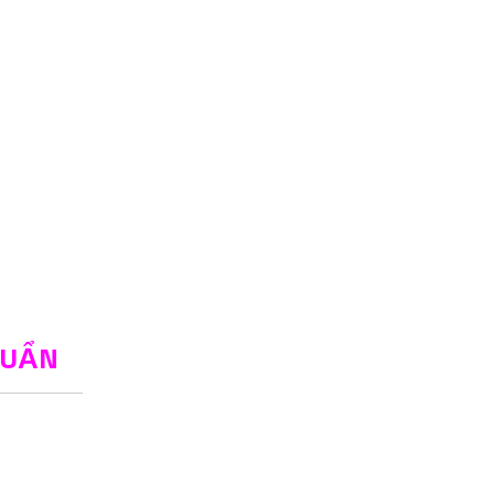
CHUẨN