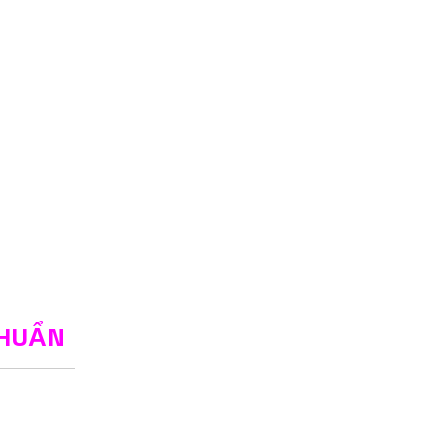
CHUẨN