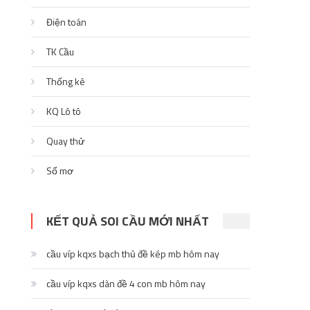
Điện toán
TK Cầu
Thống kê
KQ Lô tô
Quay thử
Sổ mơ
KẾT QUẢ SOI CẦU MỚI NHẤT
cầu víp kqxs bạch thủ đề kép mb hôm nay
cầu víp kqxs dàn đề 4 con mb hôm nay