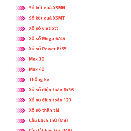
Sổ kết quả XSMN
Sổ kết quả XSMT
Xổ số vietlott
Xổ số Mega 6/45
Xổ số Power 6/55
Max 3D
Max 4D
Thống kê
Xổ số điện toán 6x36
Xổ số điện toán 123
Xổ số thần tài
Cầu bạch thủ (MB)
Cầu lật liên tục (MB)