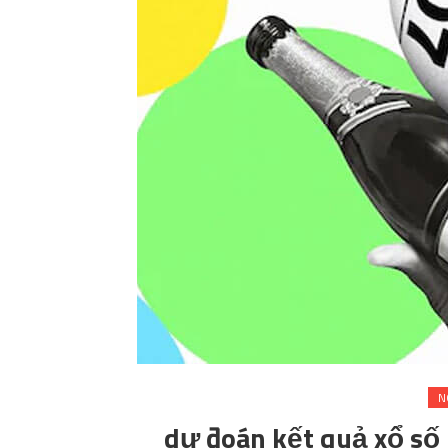
N
dự đoán kết quả xổ số