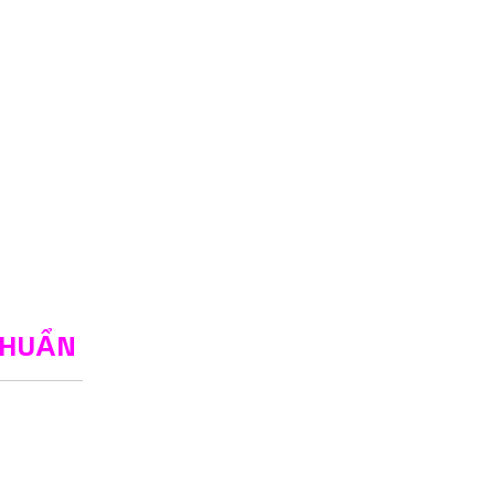
CHUẨN