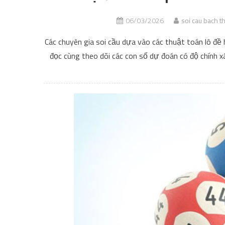
06/03/2026
soi cau bach t
Các chuyên gia soi cầu dựa vào các thuật toán lô đề
đọc cùng theo dõi các con số dự đoán có độ chính x