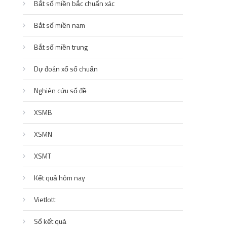
Bắt số miền bắc chuẩn xác
Bắt số miền nam
Bắt số miền trung
Dự đoán xổ số chuẩn
Nghiên cứu số đề
XSMB
XSMN
XSMT
Kết quả hôm nay
Vietlott
Sổ kết quả