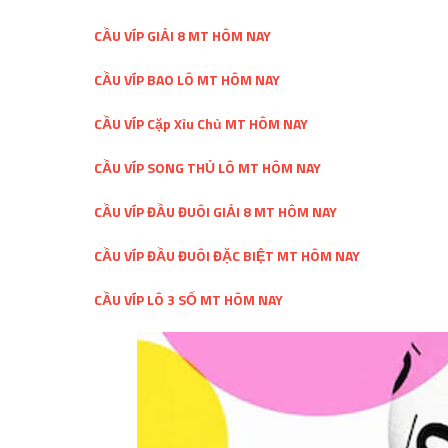
CẦU VÍP GIẢI 8 MT HÔM NAY
CẦU VÍP BAO LÔ MT HÔM NAY
CẦU VÍP Cặp Xỉu Chủ MT HÔM NAY
CẦU VÍP SONG THỦ LÔ MT HÔM NAY
CẦU VÍP ĐẦU ĐUÔI GIẢI 8 MT HÔM NAY
CẦU VÍP ĐẦU ĐUÔI ĐẶC BIỆT MT HÔM NAY
CẦU VÍP LÔ 3 SỐ MT HÔM NAY