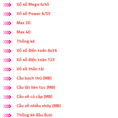
Xổ số thần tài
Cầu bạch thủ (MB)
Cầu lật liên tục (MB)
Cầu về cả cặp (MB)
Cầu về nhiều nháy (MB)
Thống kê đầu đuôi
Thống kê lô gan
Thống kê lô xiên
Thống kê lô kép
Thống kê Đầu
Thống kê Đuôi
Thống kê Đầu – Đuôi
Thống kê Tổng