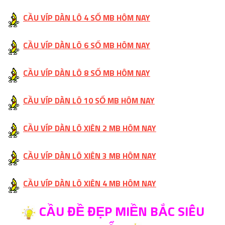
CẦU VÍP DÀN LÔ 4 SỐ MB HÔM NAY
CẦU VÍP DÀN LÔ 6 SỐ MB HÔM NAY
CẦU VÍP DÀN LÔ 8 SỐ MB HÔM NAY
CẦU VÍP DÀN LÔ 10 SỐ MB HÔM NAY
CẦU VÍP DÀN LÔ XIÊN 2 MB HÔM NAY
CẦU VÍP DÀN LÔ XIÊN 3 MB HÔM NAY
CẦU VÍP DÀN LÔ XIÊN 4 MB HÔM NAY
CẦU ĐỀ ĐẸP MIỀN BẮC SIÊU