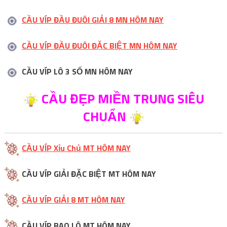
CẦU VÍP ĐẦU ĐUÔI GIẢI 8 MN HÔM NAY
CẦU VÍP ĐẦU ĐUÔI ĐẶC BIỆT MN HÔM NAY
CẦU VÍP LÔ 3 SỐ MN HÔM NAY
CẦU ĐẸP MIỀN TRUNG SIÊU
CHUẨN
CẦU VÍP Xỉu Chủ MT HÔM NAY
CẦU VÍP GIẢI ĐẶC BIỆT MT HÔM NAY
CẦU VÍP GIẢI 8 MT HÔM NAY
CẦU VÍP BAO LÔ MT HÔM NAY