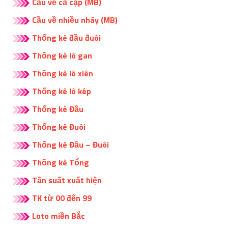
Cầu về cả cặp (MB)
Cầu về nhiều nháy (MB)
Thống kê đầu đuôi
Thống kê lô gan
Thống kê lô xiên
Thống kê lô kép
Thống kê Đầu
Thống kê Đuôi
Thống kê Đầu – Đuôi
Thống kê Tổng
Tần suất xuất hiện
TK từ 00 đến 99
Loto miền Bắc