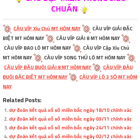
CHUẨN
CẦU VÍP Xỉu Chủ MT HÔM NAY
CẦU VÍP GIẢI ĐẶC
BIỆT MT HÔM NAY
CẦU VÍP GIẢI 8 MT HÔM NAY
CẦU VÍP BAO LÔ MT HÔM NAY
CẦU VÍP Cặp Xỉu Chủ
MT HÔM NAY
CẦU VÍP SONG THỦ LÔ MT HÔM NAY
CẦU VÍP ĐẦU ĐUÔI GIẢI 8 MT HÔM NAY
CẦU VÍP ĐẦU
ĐUÔI ĐẶC BIỆT MT HÔM NAY
CẦU VÍP LÔ 3 SỐ MT HÔM
NAY
Related Posts:
dự đoán kết quả xổ số miền bắc ngày 18/10 chính xác
dự đoán kết quả xổ số miền bắc ngày 03/11 chính xác
dự đoán kết quả xổ số miền bắc ngày 24/11 chính xác
dự đoán kết quả xổ số miền bắc ngày 02/12 chính xác