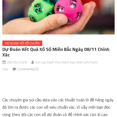
DỰ ĐOÁN XỔ SỐ CHUẨN
Dự Đoán Kết Quả Xổ Số Miền Bắc Ngày 08/11 Chính
Xác
06/05/2026
soi cau bach thu mien bac mien phi hom
nay
Comments(2)
Các chuyên gia soi cầu dựa vào các thuật toán lô đề hàng ngày
đã tìm ra được các con số siêu chuẩn xác. Vì vậy mời bạn đọc
cùng theo dõi các con số dự đoán có độ chính xác cực kì cao