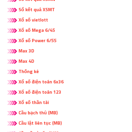
Sổ kết quả XSMT
Xổ số vietlott
Xổ số Mega 6/45
Xổ số Power 6/55
Max 3D
Max 4D
Thống kê
Xổ số điện toán 6x36
Xổ số điện toán 123
Xổ số thần tài
Cầu bạch thủ (MB)
Cầu lật liên tục (MB)