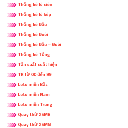
Thống kê lô xiên
Thống kê lô kép
Thống kê Đầu
Thống kê Đuôi
Thống kê Đầu – Đuôi
Thống kê Tổng
Tần suất xuất hiện
TK từ 00 đến 99
Loto miền Bắc
Loto miền Nam
Loto miền Trung
Quay thử XSMB
Quay thử XSMN