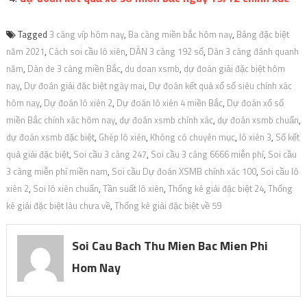
Tagged
3 càng víp hôm nay
,
Ba càng miền bắc hôm nay
,
Bảng đặc biệt
năm 2021
,
Cách soi cầu lô xiên
,
DÀN 3 càng 192 số
,
Dàn 3 càng đánh quanh
năm
,
Dàn de 3 càng miền Bắc
,
du doan xsmb
,
dự đoán giải đặc biệt hôm
nay
,
Dự đoán giải đặc biệt ngày mai
,
Dự đoán kết quả xổ số siêu chính xác
hôm nay
,
Dự đoán lô xiên 2
,
Dự đoán lô xiên 4 miền Bắc
,
Dự đoán xổ số
miền Bắc chính xác hôm nay
,
dự đoán xsmb chính xác
,
dự đoán xsmb chuẩn
,
dự đoán xsmb đặc biệt
,
Ghép lô xiên
,
Không có chuyên mục
,
lô xiên 3
,
Số kết
quả giải đặc biệt
,
Soi cầu 3 càng 247
,
Soi cầu 3 càng 6666 miễn phí
,
Soi cầu
3 càng miễn phí miền nam
,
Soi cầu Dự đoán XSMB chính xác 100
,
Soi cầu lô
xiên 2
,
Soi lô xiên chuẩn
,
Tần suất lô xiên
,
Thống kê giải đặc biệt 24
,
Thống
kê giải đặc biệt lâu chưa về
,
Thống kê giải đặc biệt về 59
Soi Cau Bach Thu Mien Bac Mien Phi
Hom Nay