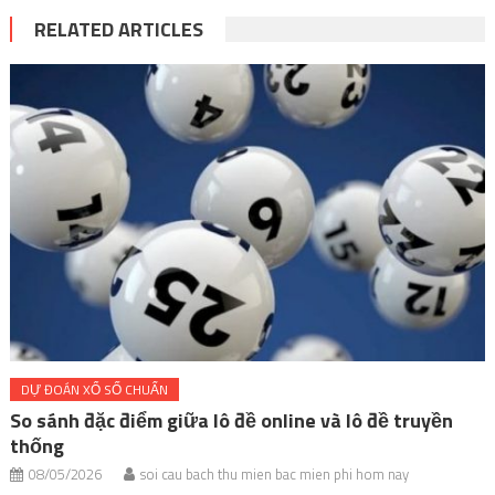
RELATED ARTICLES
DỰ ĐOÁN XỔ SỐ CHUẨN
So sánh đặc điểm giữa lô đề online và lô đề truyền
thống
08/05/2026
soi cau bach thu mien bac mien phi hom nay