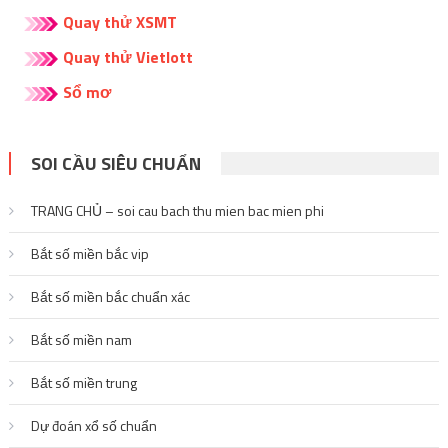
Quay thử XSMT
Quay thử Vietlott
Sổ mơ
SOI CẦU SIÊU CHUẨN
TRANG CHỦ – soi cau bach thu mien bac mien phi
Bắt số miền bắc vip
Bắt số miền bắc chuẩn xác
Bắt số miền nam
Bắt số miền trung
Dự đoán xổ số chuẩn