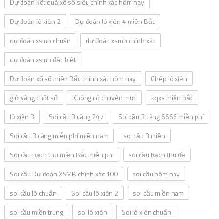
Dự đoán kết quả xổ số siêu chính xác hôm nay
Dự đoán lô xiên 2
Dự đoán lô xiên 4 miền Bắc
dự đoán xsmb chuẩn
dự đoán xsmb chính xác
dự đoán xsmb đặc biệt
Dự đoán xổ số miền Bắc chính xác hôm nay
Ghép lô xiên
giờ vàng chốt số
Không có chuyên mục
kqxs miền bắc
lô xiên 3
Soi cầu 3 càng 247
Soi cầu 3 càng 6666 miễn phí
Soi cầu 3 càng miễn phí miền nam
soi cầu 3 miền
Soi cầu bạch thủ miền Bắc miễn phí
soi cầu bạch thủ đề
Soi cầu Dự đoán XSMB chính xác 100
soi cầu hôm nay
soi cầu lô chuẩn
Soi cầu lô xiên 2
soi cầu miền nam
soi cầu miền trung
soi lô xiên
Soi lô xiên chuẩn