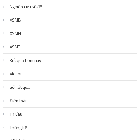
Nghiên cứu số đề
XSMB
XSMN
XSMT
Kết quả hôm nay
Vietlott
Sổ kết quả
Điện toán
TK Cầu
Thống kê