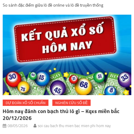
So sánh đặc điểm giữa lô đề online và lô đề truyền thống
DỰ ĐOÁN XỔ SỐ CHUẨN
NGHIÊN CỨU SỐ ĐỀ
Hôm nay đánh con bạch thủ lô gì – Kqxs miền bắc
20/12/2026
08/05/2026
soi cau bach thu mien bac mien phi hom nay