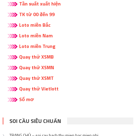
Tần suất xuất hiện
TK từ 00 đến 99
Loto miền Bắc
Loto miền Nam
Loto miền Trung
Quay thử XSMB
Quay thử XSMN
Quay thử XSMT
Quay thử Vietlott
Sổ mơ
SOI CẦU SIÊU CHUẨN
TRANG CHỦ – soi cau bach thu mien bac mien phi