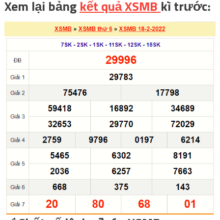
Xem lại bảng
kết quả XSMB
kì trước: