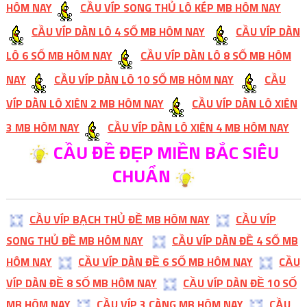
HÔM NAY
CẦU VÍP SONG THỦ LÔ KÉP MB HÔM NAY
CẦU VÍP DÀN LÔ 4 SỐ MB HÔM NAY
CẦU VÍP DÀN
LÔ 6 SỐ MB HÔM NAY
CẦU VÍP DÀN LÔ 8 SỐ MB HÔM
NAY
CẦU VÍP DÀN LÔ 10 SỐ MB HÔM NAY
CẦU
VÍP DÀN LÔ XIÊN 2 MB HÔM NAY
CẦU VÍP DÀN LÔ XIÊN
3 MB HÔM NAY
CẦU VÍP DÀN LÔ XIÊN 4 MB HÔM NAY
CẦU ĐỀ ĐẸP MIỀN BẮC SIÊU
CHUẨN
CẦU VÍP BẠCH THỦ ĐỀ MB HÔM NAY
CẦU VÍP
SONG THỦ ĐỀ MB HÔM NAY
CẦU VÍP DÀN ĐỀ 4 SỐ MB
HÔM NAY
CẦU VÍP DÀN ĐỀ 6 SỐ MB HÔM NAY
CẦU
VÍP DÀN ĐỀ 8 SỐ MB HÔM NAY
CẦU VÍP DÀN ĐỀ 10 SỐ
MB HÔM NAY
CẦU VÍP 3 CÀNG MB HÔM NAY
CẦU