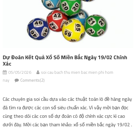
Dự Đoán Kết Quả Xổ Số Miền Bắc Ngày 19/02 Chính
Xác
05/05/2026
soi cau bach thu mien bac mien phi hom
nay
Comments(2)
Các chuyên gia soi cầu dựa vào các thuật toán lô đề hàng ngày
đã tìm ra được các con số siêu chuẩn xác. Vì vậy mời bạn đọc
cùng theo dõi các con số dự đoán có độ chính xác cực kì cao
dưới đây. Mời các bạn tham khảo: xổ số miền bắc ngày 19/02 .