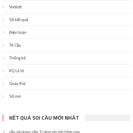
Vietlott
Sổ kết quả
Điện toán
TK Cầu
Thống kê
KQ Lô tô
Quay thử
Sổ mơ
KẾT QUẢ SOI CẦU MỚI NHẤT
cầu víp kqxs cặp 3 càng víp mb hôm nay