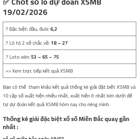
✅ Chốt số lô dự đoán XSMB
19/02/2026
? Đặc biệt: đầu, đuôi:
6,2
? Lô tô 2 số chắc về:
18 – 27
? Loto xiên:
53 – 65 – 75
=> Xem trực tiếp kết quả XSMB
Bạn có thể tham khảo kết quả thống kê giải đặt biệt XSMB và
10 cặp số xuất hiện nhiều nhất, xuất hiện ít nhất bên dưới để
tự dự đoán kết quả XSMB hôm nay cho riêng mình.
Thống kê giải đặc biệt xổ số Miền Bắc quay gần
nhất :
xổ số miền bắc ngày 19/02