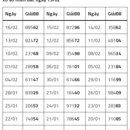
Ngày
GiảiĐB
Ngày
GiảiĐB
Ngày
GiảiĐB
16/02
895
62
15/02
872
96
14/02
358
62
13/02
824
72
12/02
856
72
11/02
491
04
10/02
237
68
09/02
354
98
08/02
965
34
07/02
289
58
06/02
761
01
05/02
231
84
04/02
671
47
30/01
674
66
29/01
116
99
28/01
839
26
27/01
164
40
26/01
984
09
25/01
206
53
24/01
971
32
23/01
283
83
22/01
749
54
21/01
786
45
20/01
710
85