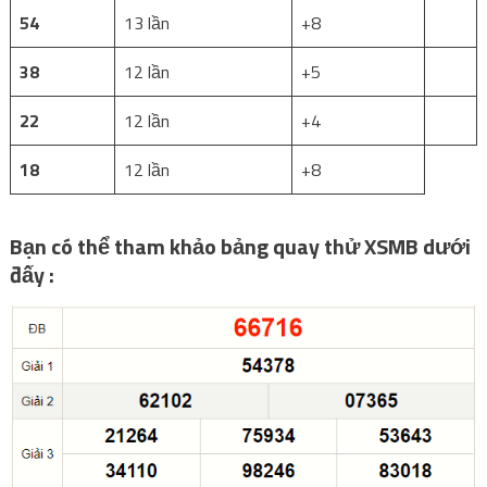
54
13 lần
+8
38
12 lần
+5
22
12 lần
+4
18
12 lần
+8
Bạn có thể tham khảo bảng quay thử XSMB dưới
đấy :