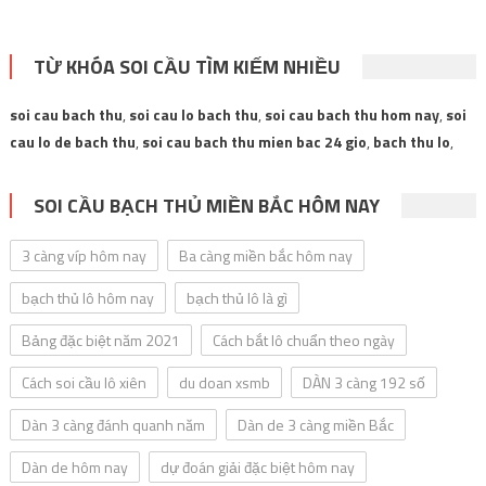
TỪ KHÓA SOI CẦU TÌM KIẾM NHIỀU
soi cau bach thu
,
soi cau lo bach thu
,
soi cau bach thu hom nay
,
soi
cau lo de bach thu
,
soi cau bach thu mien bac 24 gio
,
bach thu lo
,
SOI CẦU BẠCH THỦ MIỀN BẮC HÔM NAY
3 càng víp hôm nay
Ba càng miền bắc hôm nay
bạch thủ lô hôm nay
bạch thủ lô là gì
Bảng đặc biệt năm 2021
Cách bắt lô chuẩn theo ngày
Cách soi cầu lô xiên
du doan xsmb
DÀN 3 càng 192 số
Dàn 3 càng đánh quanh năm
Dàn de 3 càng miền Bắc
Dàn de hôm nay
dự đoán giải đặc biệt hôm nay