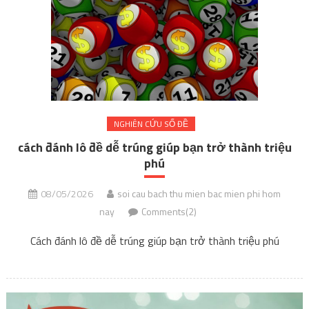
NGHIÊN CỨU SỐ ĐỀ
cách đánh lô đề dễ trúng giúp bạn trở thành triệu
phú
08/05/2026
soi cau bach thu mien bac mien phi hom
nay
Comments(2)
Cách đánh lô đề dễ trúng giúp bạn trở thành triệu phú