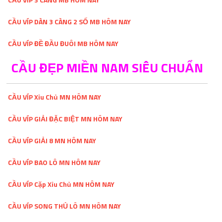
CẦU VÍP DÀN 3 CÀNG 2 SỐ MB HÔM NAY
CẦU VÍP ĐỀ ĐẦU ĐUÔI MB HÔM NAY
CẦU ĐẸP MIỀN NAM SIÊU CHUẨN
CẦU VÍP Xỉu Chủ MN HÔM NAY
CẦU VÍP GIẢI ĐẶC BIỆT MN HÔM NAY
CẦU VÍP GIẢI 8 MN HÔM NAY
CẦU VÍP BAO LÔ MN HÔM NAY
CẦU VÍP Cặp Xỉu Chủ MN HÔM NAY
CẦU VÍP SONG THỦ LÔ MN HÔM NAY