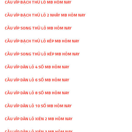
CẦU VÍP BẠCH THỦ LÔ MB HÔM NAY
CẦU VÍP BẠCH THỦ LÔ 2 NHÁY MB HÔM NAY
CẦU VÍP SONG THỦ LÔ MB HÔM NAY
CẦU VÍP BẠCH THỦ LÔ KÉP MB HÔM NAY
CẦU VÍP SONG THỦ LÔ KÉP MB HÔM NAY
CẦU VÍP DÀN LÔ 4 SỐ MB HÔM NAY
CẦU VÍP DÀN LÔ 6 SỐ MB HÔM NAY
CẦU VÍP DÀN LÔ 8 SỐ MB HÔM NAY
CẦU VÍP DÀN LÔ 10 SỐ MB HÔM NAY
CẦU VÍP DÀN LÔ XIÊN 2 MB HÔM NAY
CẦU VÍP DÀN LÔ XIÊN 3 MB HÔM NAY