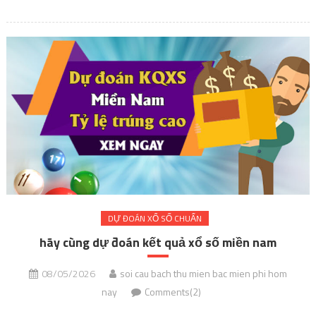
DỰ ĐOÁN XỔ SỐ CHUẨN
hãy cùng dự đoán kết quả xổ số miền nam
08/05/2026
soi cau bach thu mien bac mien phi hom
nay
Comments(2)