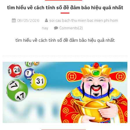
tìm hiểu về cách tính số đề đảm bảo hiệu quả nhất
08/05/2026
soi cau bach thu mien bac mien phi hom
nay
Comments(2)
tìm hiểu về cách tính số đề đảm bảo hiệu quả nhất