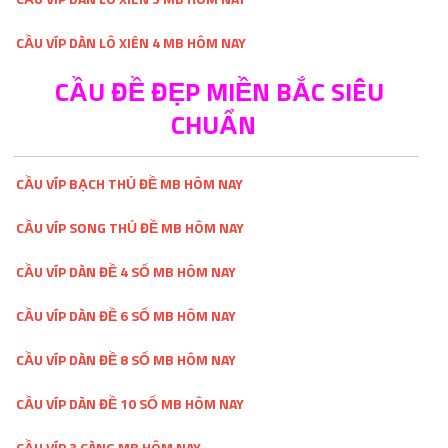
CẦU VÍP DÀN LÔ XIÊN 4 MB HÔM NAY
CẦU ĐỀ ĐẸP MIỀN BẮC SIÊU
CHUẨN
CẦU VÍP BẠCH THỦ ĐỀ MB HÔM NAY
CẦU VÍP SONG THỦ ĐỀ MB HÔM NAY
CẦU VÍP DÀN ĐỀ 4 SỐ MB HÔM NAY
CẦU VÍP DÀN ĐỀ 6 SỐ MB HÔM NAY
CẦU VÍP DÀN ĐỀ 8 SỐ MB HÔM NAY
CẦU VÍP DÀN ĐỀ 10 SỐ MB HÔM NAY
CẦU VÍP 3 CÀNG MB HÔM NAY