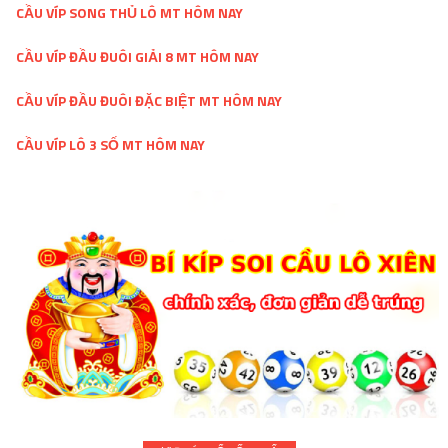
CẦU VÍP SONG THỦ LÔ MT HÔM NAY
CẦU VÍP ĐẦU ĐUÔI GIẢI 8 MT HÔM NAY
CẦU VÍP ĐẦU ĐUÔI ĐẶC BIỆT MT HÔM NAY
CẦU VÍP LÔ 3 SỐ MT HÔM NAY