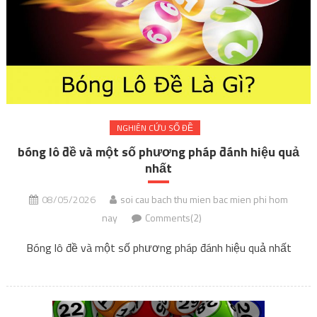
NGHIÊN CỨU SỐ ĐỀ
bóng lô đề và một số phương pháp đánh hiệu quả
nhất
08/05/2026
soi cau bach thu mien bac mien phi hom
nay
Comments(2)
Bóng lô đề và một số phương pháp đánh hiệu quả nhất