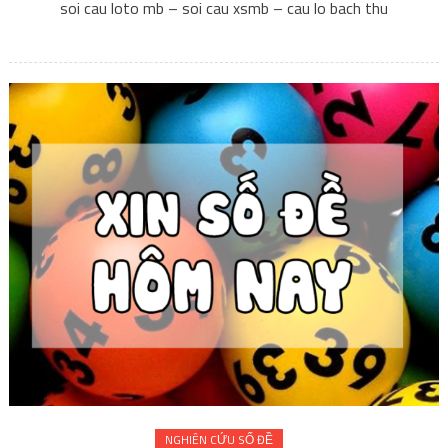
soi cau loto mb – soi cau xsmb – cau lo bach thu
NGHIÊN CỨU SỐ ĐỀ