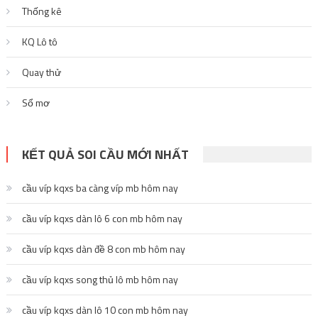
Thống kê
KQ Lô tô
Quay thử
Sổ mơ
KẾT QUẢ SOI CẦU MỚI NHẤT
cầu víp kqxs ba càng víp mb hôm nay
cầu víp kqxs dàn lô 6 con mb hôm nay
cầu víp kqxs dàn đề 8 con mb hôm nay
cầu víp kqxs song thủ lô mb hôm nay
cầu víp kqxs dàn lô 10 con mb hôm nay