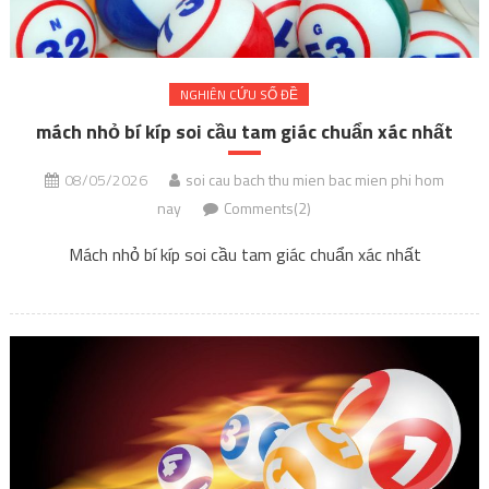
NGHIÊN CỨU SỐ ĐỀ
mách nhỏ bí kíp soi cầu tam giác chuẩn xác nhất
08/05/2026
soi cau bach thu mien bac mien phi hom
nay
Comments(2)
Mách nhỏ bí kíp soi cầu tam giác chuẩn xác nhất