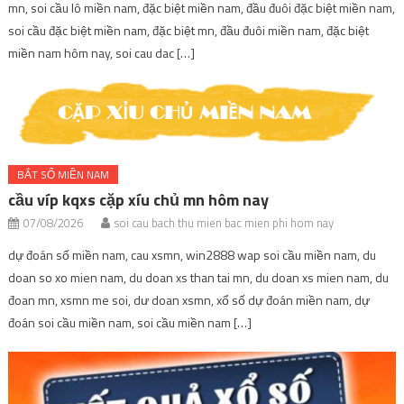
mn, soi cầu lô miền nam, đặc biệt miền nam, đầu đuôi đặc biệt miền nam,
soi cầu đặc biệt miền nam, đặc biệt mn, đầu đuôi miền nam, đặc biệt
miền nam hôm nay, soi cau dac […]
BẮT SỐ MIỀN NAM
cầu víp kqxs cặp xíu chủ mn hôm nay
07/08/2026
soi cau bach thu mien bac mien phi hom nay
dự đoán số miền nam, cau xsmn, win2888 wap soi cầu miền nam, du
doan so xo mien nam, du doan xs than tai mn, du doan xs mien nam, du
đoan mn, xsmn me soi, dư doan xsmn, xổ số dự đoán miền nam, dự
đoán soi cầu miền nam, soi cầu miền nam […]