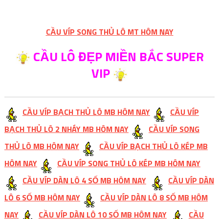
CẦU VÍP SONG THỦ LÔ MT HÔM NAY
CẦU LÔ ĐẸP MIỀN BẮC SUPER
VIP
CẦU VÍP BẠCH THỦ LÔ MB HÔM NAY
CẦU VÍP
BẠCH THỦ LÔ 2 NHÁY MB HÔM NAY
CẦU VÍP SONG
THỦ LÔ MB HÔM NAY
CẦU VÍP BẠCH THỦ LÔ KÉP MB
HÔM NAY
CẦU VÍP SONG THỦ LÔ KÉP MB HÔM NAY
CẦU VÍP DÀN LÔ 4 SỐ MB HÔM NAY
CẦU VÍP DÀN
LÔ 6 SỐ MB HÔM NAY
CẦU VÍP DÀN LÔ 8 SỐ MB HÔM
NAY
CẦU VÍP DÀN LÔ 10 SỐ MB HÔM NAY
CẦU