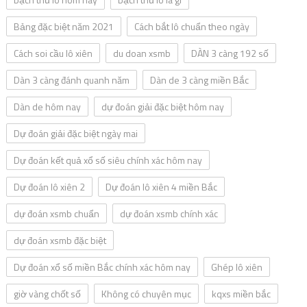
Bảng đặc biệt năm 2021
Cách bắt lô chuẩn theo ngày
Cách soi cầu lô xiên
du doan xsmb
DÀN 3 càng 192 số
Dàn 3 càng đánh quanh năm
Dàn de 3 càng miền Bắc
Dàn de hôm nay
dự đoán giải đặc biệt hôm nay
Dự đoán giải đặc biệt ngày mai
Dự đoán kết quả xổ số siêu chính xác hôm nay
Dự đoán lô xiên 2
Dự đoán lô xiên 4 miền Bắc
dự đoán xsmb chuẩn
dự đoán xsmb chính xác
dự đoán xsmb đặc biệt
Dự đoán xổ số miền Bắc chính xác hôm nay
Ghép lô xiên
giờ vàng chốt số
Không có chuyên mục
kqxs miền bắc