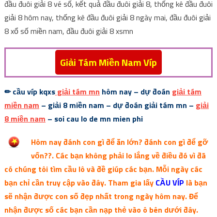
đầu đuôi giải 8 vé số, kết quả đầu đuôi giải 8, thống kê đầu đuôi
giải 8 hôm nay, thống kê đầu đuôi giải 8 ngày mai, đầu đuôi giải
8 xổ số miền nam, đầu đuôi giải 8 xsmn
Giải Tám Miền Nam Víp
✏ cầu víp kqxs
giải tám mn
hôm nay – dự đoán
giải tám
miền nam
– giải 8 miền nam – dự đoán giải tám mn –
giải
8 miền nam
– soi cau lo de mn mien phi
Hôm nay đánh con gì để ăn lớn? đánh con gì để gỡ
vốn??. Các bạn không phải lo lắng về điều đó vì đã
có chúng tôi tìm cầu lô và đề giúp các bạn. Mỗi ngày các
bạn chỉ cần truy cập vào đây. Tham gia lấy
CẦU VÍP
là bạn
sẽ nhận được con số đẹp nhất trong ngày hôm nay. Để
nhận được số các bạn cần nạp thẻ vào ô bên dưới đây.