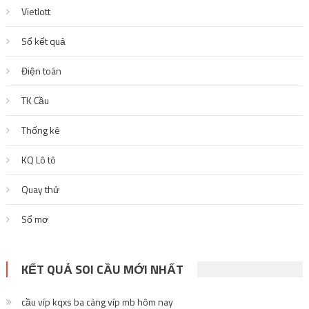
Vietlott
Sổ kết quả
Điện toán
TK Cầu
Thống kê
KQ Lô tô
Quay thử
Sổ mơ
KẾT QUẢ SOI CẦU MỚI NHẤT
cầu víp kqxs ba càng víp mb hôm nay