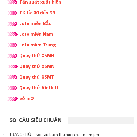
Tần suất xuất hiện
TK từ 00 đến 99
Loto miền Bắc
Loto miền Nam
Loto miền Trung
Quay thử XSMB
Quay thử XSMN
Quay thử XSMT
Quay thử Vietlott
Sổ mơ
SOI CẦU SIÊU CHUẨN
TRANG CHỦ – soi cau bach thu mien bac mien phi