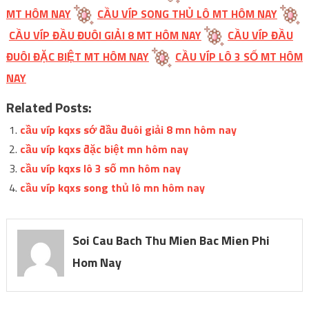
MT HÔM NAY
CẦU VÍP SONG THỦ LÔ MT HÔM NAY
CẦU VÍP ĐẦU ĐUÔI GIẢI 8 MT HÔM NAY
CẦU VÍP ĐẦU
ĐUÔI ĐẶC BIỆT MT HÔM NAY
CẦU VÍP LÔ 3 SỐ MT HÔM
NAY
Related Posts:
cầu víp kqxs sớ đầu đuôi giải 8 mn hôm nay
cầu víp kqxs đặc biệt mn hôm nay
cầu víp kqxs lô 3 số mn hôm nay
cầu víp kqxs song thủ lô mn hôm nay
Soi Cau Bach Thu Mien Bac Mien Phi
Hom Nay