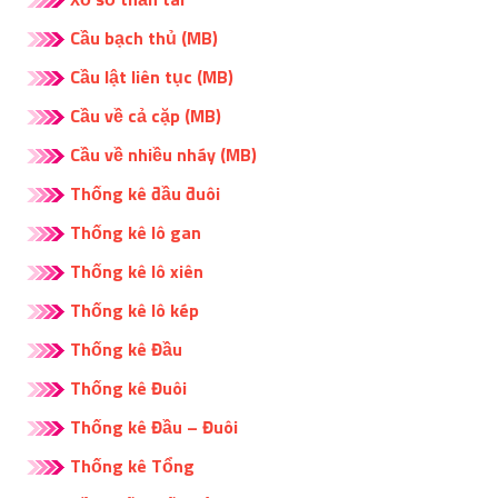
Cầu bạch thủ (MB)
Cầu lật liên tục (MB)
Cầu về cả cặp (MB)
Cầu về nhiều nháy (MB)
Thống kê đầu đuôi
Thống kê lô gan
Thống kê lô xiên
Thống kê lô kép
Thống kê Đầu
Thống kê Đuôi
Thống kê Đầu – Đuôi
Thống kê Tổng