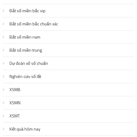
Bắt số miền bắc vip
Bắt số miền bắc chuẩn xác
Bắt số miền nam
Bắt số miền trung
Dự đoán xổ số chuẩn
Nghiên cứu số đề
XSMB
XSMN
XSMT
Kết quả hôm nay