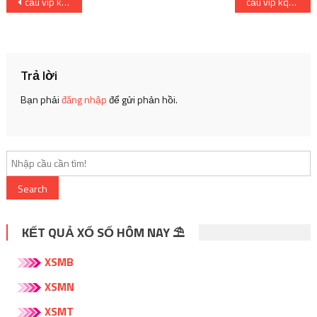
Điều
cầu víp kqxs xíu chủ mn hôm nay
cầu víp kqxs song thủ lô mn hôm nay
hướng
bài
Trả lời
viết
Bạn phải
đăng nhập
để gửi phản hồi.
Search
KẾT QUẢ XỔ SỐ HÔM NAY ⛱
XSMB
XSMN
XSMT