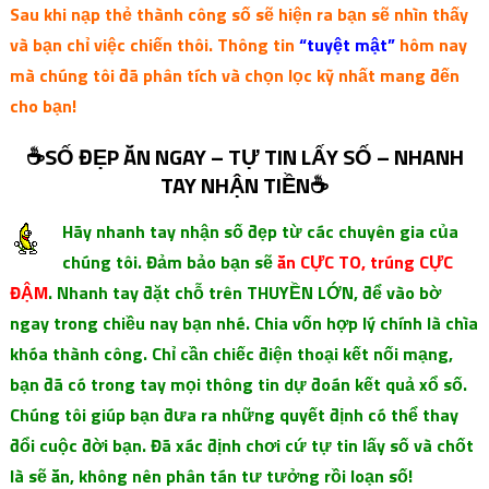
Sau khi nạp thẻ thành công số sẽ hiện ra bạn sẽ nhìn thấy
và bạn chỉ việc chiến thôi. Thông tin
“tuyệt mật”
hôm nay
mà chúng tôi đã phân tích và chọn lọc kỹ nhất mang đến
cho bạn!
☕SỐ ĐẸP ĂN NGAY – TỰ TIN LẤY SỐ – NHANH
TAY NHẬN TIỀN☕
Hãy nhanh tay nhận số đẹp từ các chuyên gia của
chúng tôi. Đảm bảo bạn sẽ
ăn CỰC TO, trúng CỰC
ĐẬM
. Nhanh tay đặt chỗ trên THUYỀN LỚN, để vào bờ
ngay trong chiều nay bạn nhé. Chia vốn hợp lý chính là chìa
khóa thành công. Chỉ cần chiếc điện thoại kết nối mạng,
bạn đã có trong tay mọi thông tin dự đoán kết quả xổ số.
Chúng tôi giúp bạn đưa ra những quyết định có thể thay
đổi cuộc đời bạn. Đã xác định chơi cứ tự tin lấy số và chốt
là sẽ ăn, không nên phân tán tư tưởng rồi loạn số!