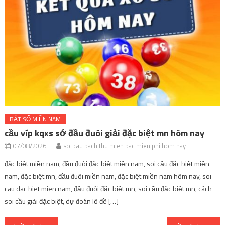
BẮT SỐ MIỀN NAM
cầu víp kqxs sớ đầu đuôi giải đặc biệt mn hôm nay
07/08/2026
soi cau bach thu mien bac mien phi hom nay
đặc biệt miền nam, đầu đuôi đặc biệt miền nam, soi cầu đặc biệt miền
nam, đặc biệt mn, đầu đuôi miền nam, đặc biệt miền nam hôm nay, soi
cau dac biet mien nam, đầu đuôi đặc biệt mn, soi cầu đặc biệt mn, cách
soi cầu giải đặc biệt, dự đoán lô đề […]