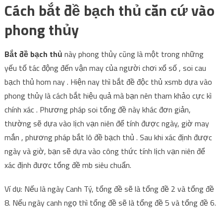
Cách bắt đề bạch thủ căn cứ vào
phong thủy
Bắt đề bạch thủ
này phong thủy cũng là một trong những
yếu tố tác động đến vận may của người chơi xổ số , soi cau
bạch thủ hom nay . Hiện nay thì bắt đề độc thủ xsmb dựa vào
phong thủy là cách bắt hiệu quả mà bạn nên tham khảo cực kì
chính xác . Phương pháp soi tổng đề này khác đơn giản,
thường sẽ dựa vào lịch vạn niên để tính được ngày, giờ may
mắn , phương pháp bắt lô đề bạch thủ . Sau khi xác định được
ngày và giờ, bạn sẽ dựa vào công thức tính lịch vạn niên để
xác định được tổng đề mb siêu chuẩn.
Ví dụ: Nếu là ngày Canh Tý, tổng đề sẽ là tổng đề 2 và tổng đề
8. Nếu ngày canh ngọ thì tổng đề sẽ là tổng đề 5 và tổng đề 6.