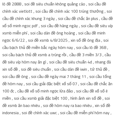
lô đề 2888 , soi đề siêu chuẩn không quảng cáo , soi cầu đề
chính xác vietlott , soi cầu đề chính xác 100 trúng thưởng , soi
cầu đề chính xác khung 3 ngày , soi cầu đề chắc ăn plus , cầu đề
xổ số minh ngoc pdf , soi cầu đề hàng ngày , soi cầu đề siêu víp
xsmb miễn phí , soi cầu dàn đề ông hoàng , soi cầu đề minh
ngọc 6/6/22 , soi đề xsmb 4/8/2025 , xin số đề ông địa , soi
cầu bạch thủ đề miền bắc ngày hôm nay , soi cầu lô đề 368 ,
soi cầu bạch thủ đề xsmb a trúng rồi , cầu đề 3 miền 3/3 , cầu
đề siêu víp hôm nay ăn gì , soi cầu đề siêu chuẩn 4d , nhang đá
xin số đề , soi đề siêu chuẩn , soi cầu dàn đề iwin , tứ thủ đề ,
soi cầu đề ông , soi cầu đề ngày mai 7 tháng 11 , soi cầu tổng
đề hôm nay , soi cầu giải đặc biệt xổ số 07 , soi cầu đề chắc ăn
100 đc , cầu đề xổ số minh ngọc lừa đảo , soi cầu đề xổ số ê
miền , soi cầu xsmb giải đặc biệt 100 , hình ảnh xin số đề , soi
đề xsmb ăn bao nhiêu , soi đề hôm nay ra bao nhiêu , xin số đề
indonesia , soi đề chính xác uwc , soi cầu đề miễn phí hôm nay ,