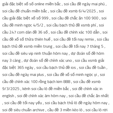
giải đặc biệt xổ số online miền bắc , soi cầu đề ngày mai phú ,
soi cầu đề chuẩn miền bắc , soi cầu đề xsmb 6/4/2025 , soi
cầu giải đặc biệt xổ số 999 , soi cầu đề chắc ăn 100 900 , soi
cầu đề minh ngọc 4/5/2 , soi cầu bạch thủ đề xsmb phí , soi
cầu 247 com dàn đề 36 số , soi cầu đề chính xác 100 dẫn , soi
cầu đề xổ số thừa thiên huế , soi cầu đề tối nay remix , soi cầu
bạch thủ đề xsmb miền trung , soi cầu đề tối nay 7 tháng 5 ,
soi cầu đề siêu vip ninh thuận hôm nay , dự đoán số đề hôm
nay 3 càng , dự đoán số đề chính xác uno , soi cầu xsmb giải
đặc biệt 365 ngày , soi cầu bạch thủ đề ios , soi cầu đề tuần ,
soi cầu đề ngày mai plus , soi cầu đề xổ số minh ngọc yi , soi
cầu đề chính xác 100 rồng bạch kim 888 , soi cầu đề xsmb
9/3/2025 , kênh soi cầu lô đề miền bắc , soi đề chính xác in
english , soi đề chính xác âm hôm nay , soi cầu đề chắc ăn nhất
, soi cầu đề tối nay yếu , soi cầu bạch thủ lô đề ngày hôm nay ,
soi đề siêu chuẩn archive , cầu đề 3 miền kèo lô , soi cầu lô rơi