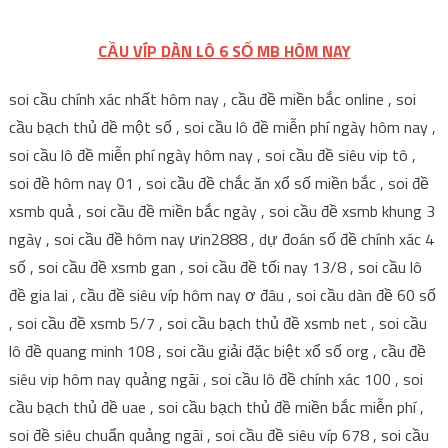
CẦU VÍP DÀN LÔ 6 SỐ MB HÔM NAY
soi cầu chính xác nhất hôm nay , cầu đề miền bắc online , soi
cầu bạch thủ đề một số , soi cầu lô đề miễn phí ngày hôm nay ,
soi cầu lô đề miễn phí ngày hôm nay , soi cầu đề siêu vip tô ,
soi đề hôm nay 01 , soi cầu đề chắc ăn xổ số miền bắc , soi đề
xsmb quả , soi cầu đề miền bắc ngày , soi cầu đề xsmb khung 3
ngày , soi cầu đề hôm nay ưin2888 , dự đoán số đề chính xác 4
số , soi cầu đề xsmb gan , soi cầu đề tối nay 13/8 , soi cầu lô
đề gia lai , cầu đề siêu víp hôm nay ơ đâu , soi cầu dàn đề 60 số
, soi cầu đề xsmb 5/7 , soi cầu bạch thủ đề xsmb net , soi cầu
lô đề quang minh 108 , soi cầu giải đặc biệt xổ số org , cầu đề
siêu vip hôm nay quảng ngãi , soi cầu lô đề chính xác 100 , soi
cầu bạch thủ đề uae , soi cầu bạch thủ đề miền bắc miễn phí ,
soi đề siêu chuẩn quảng ngãi , soi cầu đề siêu víp 678 , soi cầu