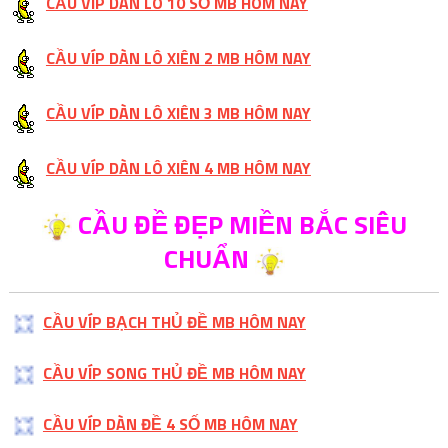
CẦU VÍP DÀN LÔ 10 SỐ MB HÔM NAY
CẦU VÍP DÀN LÔ XIÊN 2 MB HÔM NAY
CẦU VÍP DÀN LÔ XIÊN 3 MB HÔM NAY
CẦU VÍP DÀN LÔ XIÊN 4 MB HÔM NAY
CẦU ĐỀ ĐẸP MIỀN BẮC SIÊU
CHUẨN
CẦU VÍP BẠCH THỦ ĐỀ MB HÔM NAY
CẦU VÍP SONG THỦ ĐỀ MB HÔM NAY
CẦU VÍP DÀN ĐỀ 4 SỐ MB HÔM NAY