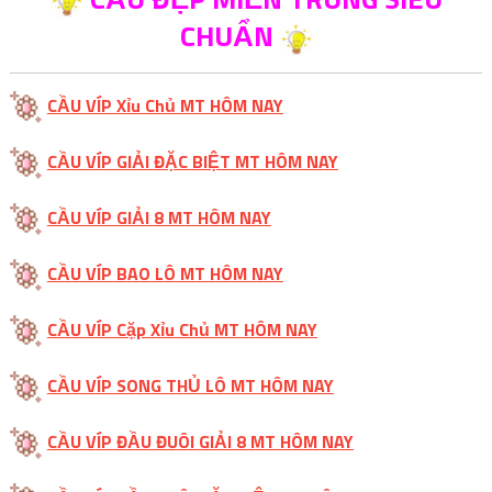
CHUẨN
CẦU VÍP Xỉu Chủ MT HÔM NAY
CẦU VÍP GIẢI ĐẶC BIỆT MT HÔM NAY
CẦU VÍP GIẢI 8 MT HÔM NAY
CẦU VÍP BAO LÔ MT HÔM NAY
CẦU VÍP Cặp Xỉu Chủ MT HÔM NAY
CẦU VÍP SONG THỦ LÔ MT HÔM NAY
CẦU VÍP ĐẦU ĐUÔI GIẢI 8 MT HÔM NAY