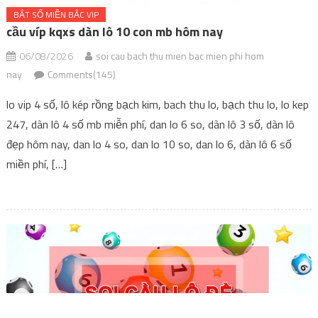
BẮT SỐ MIỀN BẮC VIP
cầu víp kqxs dàn lô 10 con mb hôm nay
06/08/2026
soi cau bach thu mien bac mien phi hom
nay
Comments(145)
lo vip 4 số, lô kép rồng bạch kim, bach thu lo, bạch thu lo, lo kep
247, dàn lô 4 số mb miễn phí, dan lo 6 so, dàn lô 3 số, dàn lô
đẹp hôm nay, dan lo 4 so, dan lo 10 so, dan lo 6, dàn lô 6 số
miền phí, […]