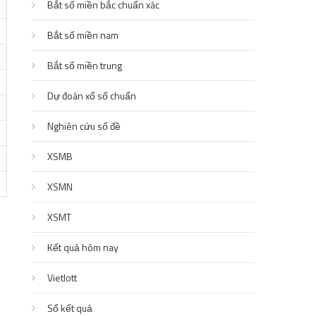
Bắt số miền bắc chuẩn xác
Bắt số miền nam
Bắt số miền trung
Dự đoán xổ số chuẩn
Nghiên cứu số đề
XSMB
XSMN
XSMT
Kết quả hôm nay
Vietlott
Sổ kết quả