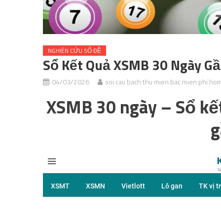
NGHIÊN CỨU SỐ ĐỀ
Sổ Kết Quả XSMB 30 Ngày Gầ
04/03/2026
soi cau bach thu mien bac mien phi ho
XSMB 30 ngày – Sổ kết
g