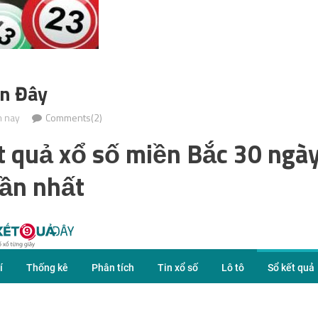
n Đây
m nay
Comments(2)
 quả xổ số miền Bắc 30 ngà
ần nhất