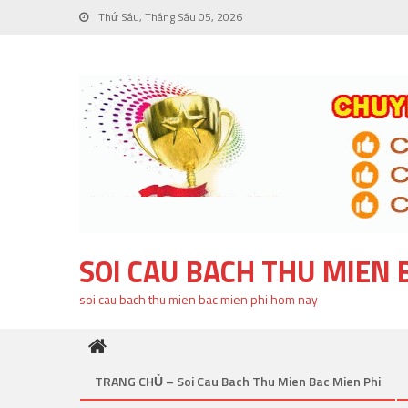
Skip
Thứ Sáu, Tháng Sáu 05, 2026
to
content
SOI CAU BACH THU MIEN 
soi cau bach thu mien bac mien phi hom nay
TRANG CHỦ – Soi Cau Bach Thu Mien Bac Mien Phi