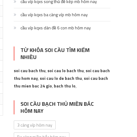
cầu víp kqxs song thủ đề kép mb hôm nay
cầu víp kqxs ba càng víp mb hôm nay
cầu víp kqxs dàn đề 6 con mb hôm nay
TỪ KHÓA SOI CẦU TÌM KIẾM
NHIỀU
soi cau bach thu
,
soi cau lo bach thu
,
soi cau bach
thu hom nay
,
soi cau lo de bach thu
,
soi cau bach
thu mien bac 24 gio
,
bach thu lo
,
SOI CẦU BẠCH THỦ MIỀN BẮC
HÔM NAY
3 càng víp hôm nay
Ba càng miền bắc hôm nay