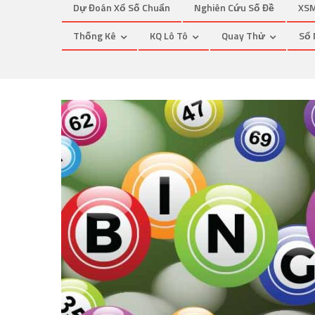
Dự Đoán Xổ Số Chuẩn
Nghiên Cứu Số Đề
XS
Thống Kê
KQ Lô Tô
Quay Thử
Sổ