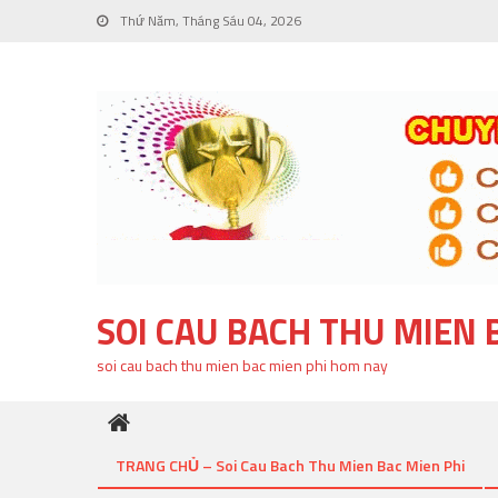
Skip
Thứ Năm, Tháng Sáu 04, 2026
to
content
SOI CAU BACH THU MIEN 
soi cau bach thu mien bac mien phi hom nay
TRANG CHỦ – Soi Cau Bach Thu Mien Bac Mien Phi