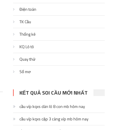
Điện toán
TK Cầu
Thống kê
KQ Lô tô
Quay thử
Sổ mơ
KẾT QUẢ SOI CẦU MỚI NHẤT
cầu víp kqxs dàn lô 8 con mb hôm nay
cầu víp kqxs cặp 3 càng víp mb hôm nay