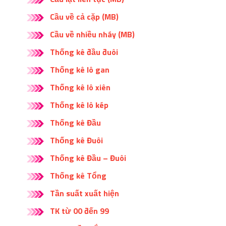
Cầu về cả cặp (MB)
Cầu về nhiều nháy (MB)
Thống kê đầu đuôi
Thống kê lô gan
Thống kê lô xiên
Thống kê lô kép
Thống kê Đầu
Thống kê Đuôi
Thống kê Đầu – Đuôi
Thống kê Tổng
Tần suất xuất hiện
TK từ 00 đến 99