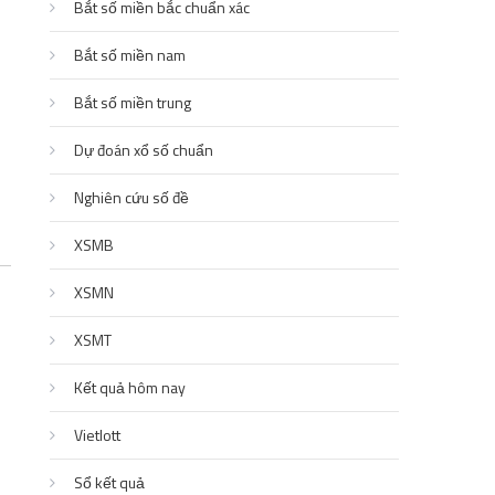
Bắt số miền bắc chuẩn xác
Bắt số miền nam
Bắt số miền trung
Dự đoán xổ số chuẩn
Nghiên cứu số đề
XSMB
XSMN
XSMT
Kết quả hôm nay
Vietlott
Sổ kết quả