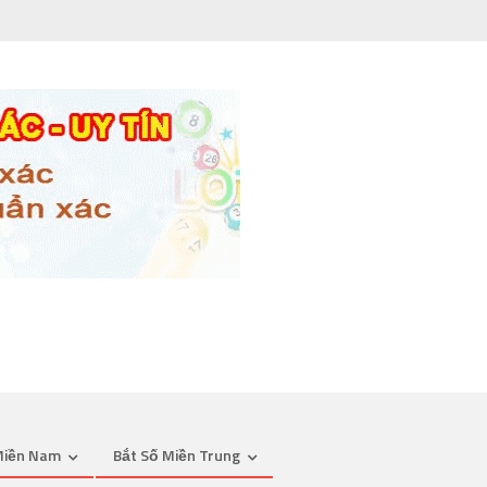
Miền Nam
Bắt Số Miền Trung