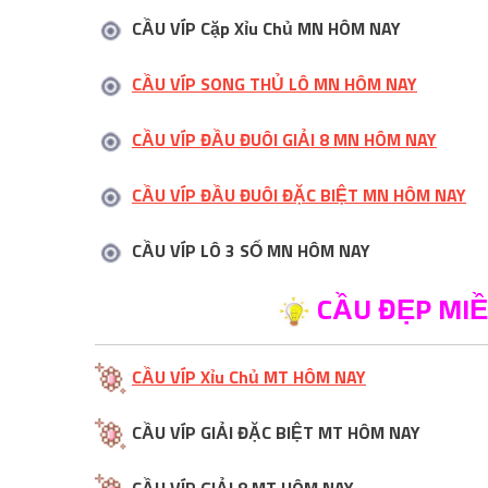
CẦU VÍP Cặp Xỉu Chủ MN HÔM NAY
CẦU VÍP SONG THỦ LÔ MN HÔM NAY
CẦU VÍP ĐẦU ĐUÔI GIẢI 8 MN HÔM NAY
CẦU VÍP ĐẦU ĐUÔI ĐẶC BIỆT MN HÔM NAY
CẦU VÍP LÔ 3 SỐ MN HÔM NAY
CẦU ĐẸP MIỀ
CẦU VÍP Xỉu Chủ MT HÔM NAY
CẦU VÍP GIẢI ĐẶC BIỆT MT HÔM NAY