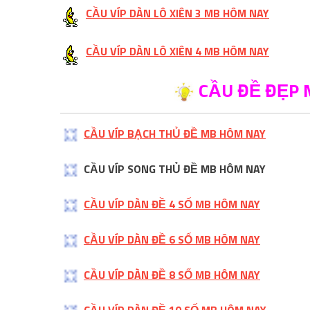
CẦU VÍP DÀN LÔ XIÊN 3 MB HÔM NAY
CẦU VÍP DÀN LÔ XIÊN 4 MB HÔM NAY
CẦU ĐỀ ĐẸP 
CẦU VÍP BẠCH THỦ ĐỀ MB HÔM NAY
CẦU VÍP SONG THỦ ĐỀ MB HÔM NAY
CẦU VÍP DÀN ĐỀ 4 SỐ MB HÔM NAY
CẦU VÍP DÀN ĐỀ 6 SỐ MB HÔM NAY
CẦU VÍP DÀN ĐỀ 8 SỐ MB HÔM NAY