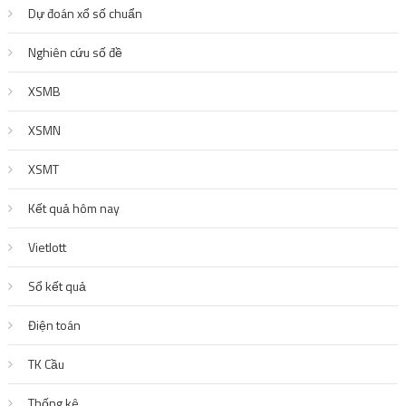
Dự đoán xổ số chuẩn
Nghiên cứu số đề
XSMB
XSMN
XSMT
Kết quả hôm nay
Vietlott
Sổ kết quả
Điện toán
TK Cầu
Thống kê