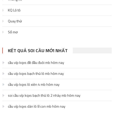
KQ Lô tô
Quay thử
Sổ mơ
KẾT QUẢ SOI CẦU MỚI NHẤT
cầu víp kqxs đề đầu đuôi mb hôm nay
cầu víp kqxs bạch thủ lô mb hôm nay
cầu víp kqxs lô xiên 4 mb hôm nay
soi cầu víp kqxs bạch thủ lô 2 nháy mb hôm nay
cầu víp kqxs dàn lô 8 con mb hôm nay