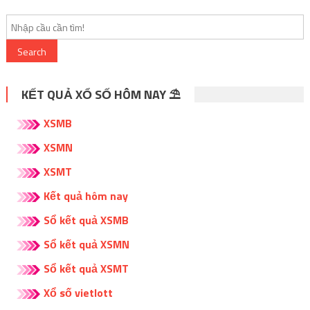
Search
KẾT QUẢ XỔ SỐ HÔM NAY ⛱
XSMB
XSMN
XSMT
Kết quả hôm nay
Sổ kết quả XSMB
Sổ kết quả XSMN
Sổ kết quả XSMT
Xổ số vietlott