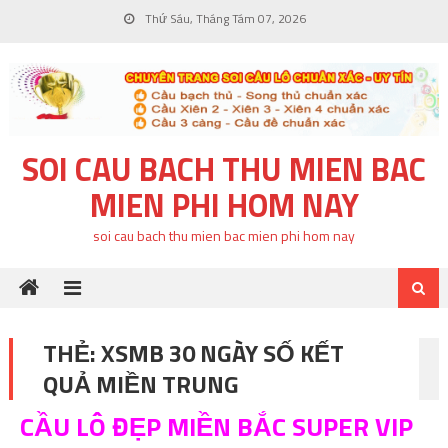
Skip
Thứ Sáu, Tháng Tám 07, 2026
to
content
SOI CAU BACH THU MIEN BAC
MIEN PHI HOM NAY
soi cau bach thu mien bac mien phi hom nay
THẺ:
XSMB 30 NGÀY SỐ KẾT
QUẢ MIỀN TRUNG
CẦU LÔ ĐẸP MIỀN BẮC SUPER VIP