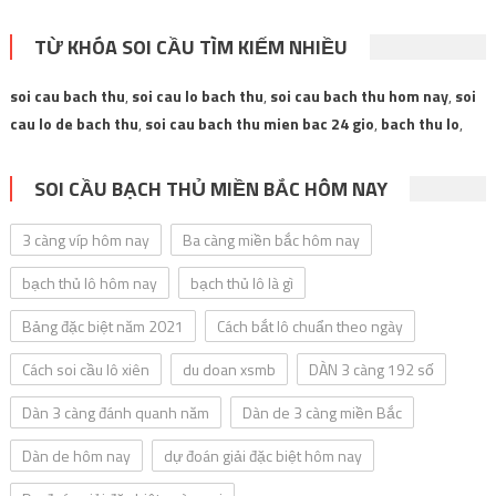
TỪ KHÓA SOI CẦU TÌM KIẾM NHIỀU
soi cau bach thu
,
soi cau lo bach thu
,
soi cau bach thu hom nay
,
soi
cau lo de bach thu
,
soi cau bach thu mien bac 24 gio
,
bach thu lo
,
SOI CẦU BẠCH THỦ MIỀN BẮC HÔM NAY
3 càng víp hôm nay
Ba càng miền bắc hôm nay
bạch thủ lô hôm nay
bạch thủ lô là gì
Bảng đặc biệt năm 2021
Cách bắt lô chuẩn theo ngày
Cách soi cầu lô xiên
du doan xsmb
DÀN 3 càng 192 số
Dàn 3 càng đánh quanh năm
Dàn de 3 càng miền Bắc
Dàn de hôm nay
dự đoán giải đặc biệt hôm nay