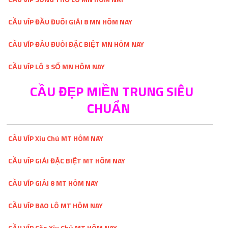
CẦU VÍP ĐẦU ĐUÔI GIẢI 8 MN HÔM NAY
CẦU VÍP ĐẦU ĐUÔI ĐẶC BIỆT MN HÔM NAY
CẦU VÍP LÔ 3 SỐ MN HÔM NAY
CẦU ĐẸP MIỀN TRUNG SIÊU
CHUẨN
CẦU VÍP Xỉu Chủ MT HÔM NAY
CẦU VÍP GIẢI ĐẶC BIỆT MT HÔM NAY
CẦU VÍP GIẢI 8 MT HÔM NAY
CẦU VÍP BAO LÔ MT HÔM NAY
CẦU VÍP Cặp Xỉu Chủ MT HÔM NAY