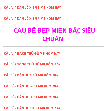
CẦU VÍP DÀN LÔ XIÊN 3 MB HÔM NAY
CẦU VÍP DÀN LÔ XIÊN 4 MB HÔM NAY
CẦU ĐỀ ĐẸP MIỀN BẮC SIÊU
CHUẨN
CẦU VÍP BẠCH THỦ ĐỀ MB HÔM NAY
CẦU VÍP SONG THỦ ĐỀ MB HÔM NAY
CẦU VÍP DÀN ĐỀ 4 SỐ MB HÔM NAY
CẦU VÍP DÀN ĐỀ 6 SỐ MB HÔM NAY
CẦU VÍP DÀN ĐỀ 8 SỐ MB HÔM NAY
CẦU VÍP DÀN ĐỀ 10 SỐ MB HÔM NAY