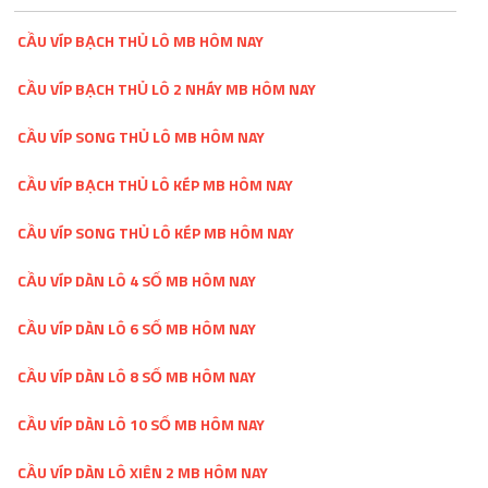
CẦU VÍP BẠCH THỦ LÔ MB HÔM NAY
CẦU VÍP BẠCH THỦ LÔ 2 NHÁY MB HÔM NAY
CẦU VÍP SONG THỦ LÔ MB HÔM NAY
CẦU VÍP BẠCH THỦ LÔ KÉP MB HÔM NAY
CẦU VÍP SONG THỦ LÔ KÉP MB HÔM NAY
CẦU VÍP DÀN LÔ 4 SỐ MB HÔM NAY
CẦU VÍP DÀN LÔ 6 SỐ MB HÔM NAY
CẦU VÍP DÀN LÔ 8 SỐ MB HÔM NAY
CẦU VÍP DÀN LÔ 10 SỐ MB HÔM NAY
CẦU VÍP DÀN LÔ XIÊN 2 MB HÔM NAY