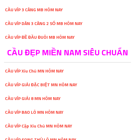
CẦU VÍP 3 CÀNG MB HÔM NAY
CẦU VÍP DÀN 3 CÀNG 2 SỐ MB HÔM NAY
CẦU VÍP ĐỀ ĐẦU ĐUÔI MB HÔM NAY
CẦU ĐẸP MIỀN NAM SIÊU CHUẨN
CẦU VÍP Xỉu Chủ MN HÔM NAY
CẦU VÍP GIẢI ĐẶC BIỆT MN HÔM NAY
CẦU VÍP GIẢI 8 MN HÔM NAY
CẦU VÍP BAO LÔ MN HÔM NAY
CẦU VÍP Cặp Xỉu Chủ MN HÔM NAY
CẦU VÍP SONG THỦ LÔ MN HÔM NAY