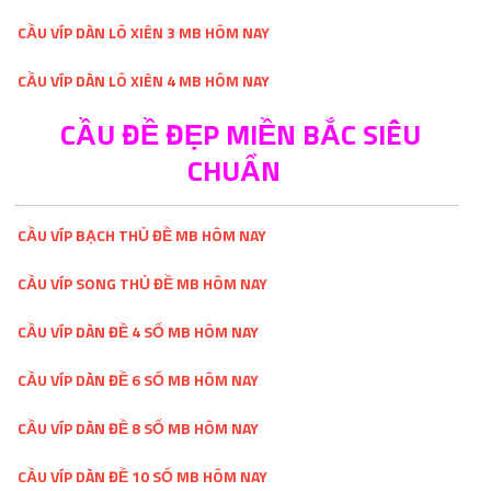
CẦU VÍP DÀN LÔ XIÊN 3 MB HÔM NAY
CẦU VÍP DÀN LÔ XIÊN 4 MB HÔM NAY
CẦU ĐỀ ĐẸP MIỀN BẮC SIÊU
CHUẨN
CẦU VÍP BẠCH THỦ ĐỀ MB HÔM NAY
CẦU VÍP SONG THỦ ĐỀ MB HÔM NAY
CẦU VÍP DÀN ĐỀ 4 SỐ MB HÔM NAY
CẦU VÍP DÀN ĐỀ 6 SỐ MB HÔM NAY
CẦU VÍP DÀN ĐỀ 8 SỐ MB HÔM NAY
CẦU VÍP DÀN ĐỀ 10 SỐ MB HÔM NAY