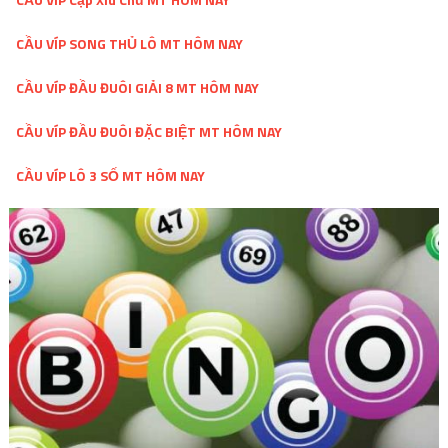
CẦU VÍP SONG THỦ LÔ MT HÔM NAY
CẦU VÍP ĐẦU ĐUÔI GIẢI 8 MT HÔM NAY
CẦU VÍP ĐẦU ĐUÔI ĐẶC BIỆT MT HÔM NAY
CẦU VÍP LÔ 3 SỐ MT HÔM NAY