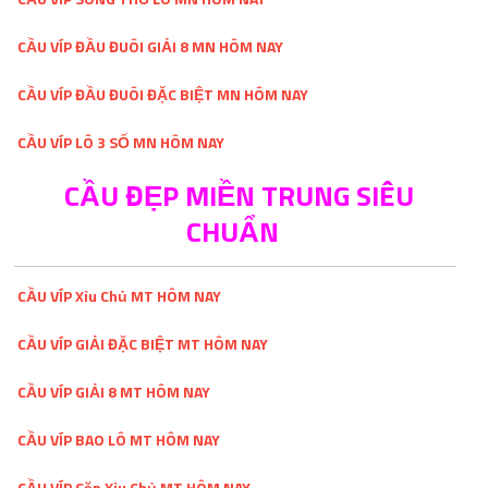
CẦU VÍP ĐẦU ĐUÔI GIẢI 8 MN HÔM NAY
CẦU VÍP ĐẦU ĐUÔI ĐẶC BIỆT MN HÔM NAY
CẦU VÍP LÔ 3 SỐ MN HÔM NAY
CẦU ĐẸP MIỀN TRUNG SIÊU
CHUẨN
CẦU VÍP Xỉu Chủ MT HÔM NAY
CẦU VÍP GIẢI ĐẶC BIỆT MT HÔM NAY
CẦU VÍP GIẢI 8 MT HÔM NAY
CẦU VÍP BAO LÔ MT HÔM NAY
CẦU VÍP Cặp Xỉu Chủ MT HÔM NAY