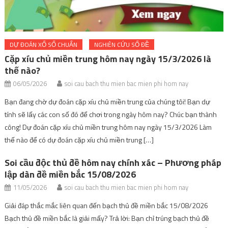
DỰ ĐOÁN XỔ SỐ CHUẨN
NGHIÊN CỨU SỐ ĐỀ
Cặp xíu chủ miền trung hôm nay ngày 15/3/2026 là
thế nào?
06/05/2026
soi cau bach thu mien bac mien phi hom nay
Bạn đang chờ dự đoán cặp xíu chủ miền trung của chúng tôi! Bạn dự
tính sẽ lấy các con số đó để chơi trong ngày hôm nay? Chúc bạn thành
công! Dự đoán cặp xíu chủ miền trung hôm nay ngày 15/3/2026 Làm
thế nào để có dự đoán cặp xíu chủ miền trung […]
Soi cầu độc thủ đề hôm nay chính xác – Phương pháp
lập dàn đề miền bắc 15/08/2026
11/05/2026
soi cau bach thu mien bac mien phi hom nay
Giải đáp thắc mắc liên quan đến bạch thủ đề miền bắc 15/08/2026
Bạch thủ đề miền bắc là giải mấy? Trả lời: Bạn chỉ trúng bạch thủ đề