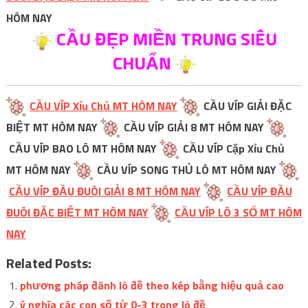
HÔM NAY
CẦU ĐẸP MIỀN TRUNG SIÊU
CHUẨN
CẦU VÍP Xỉu Chủ MT HÔM NAY
CẦU VÍP GIẢI ĐẶC
BIỆT MT HÔM NAY
CẦU VÍP GIẢI 8 MT HÔM NAY
CẦU VÍP BAO LÔ MT HÔM NAY
CẦU VÍP Cặp Xỉu Chủ
MT HÔM NAY
CẦU VÍP SONG THỦ LÔ MT HÔM NAY
CẦU VÍP ĐẦU ĐUÔI GIẢI 8 MT HÔM NAY
CẦU VÍP ĐẦU
ĐUÔI ĐẶC BIỆT MT HÔM NAY
CẦU VÍP LÔ 3 SỐ MT HÔM
NAY
Related Posts:
phương pháp đánh lô đề theo kép bằng hiệu quả cao
ý nghĩa các con số từ 0-3 trong lô đề