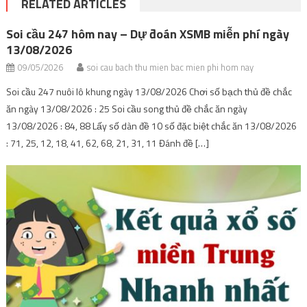
RELATED ARTICLES
Soi cầu 247 hôm nay – Dự đoán XSMB miễn phí ngày
13/08/2026
09/05/2026
soi cau bach thu mien bac mien phi hom nay
Soi cầu 247 nuôi lô khung ngày 13/08/2026 Chơi số bạch thủ đề chắc
ăn ngày 13/08/2026 : 25 Soi cầu song thủ đề chắc ăn ngày
13/08/2026 : 84, 88 Lấy số dàn đề 10 số đặc biệt chắc ăn 13/08/2026
: 71, 25, 12, 18, 41, 62, 68, 21, 31, 11 Đánh đề […]