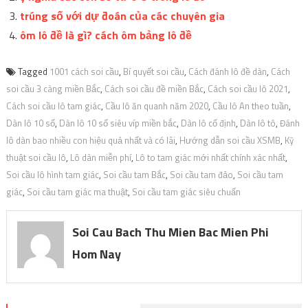
trúng số với dự đoán của các chuyên gia
ôm lô đề là gì? cách ôm bảng lô đề
Tagged
1001 cách soi cầu
,
Bí quyết soi cầu
,
Cách đánh lô đề dàn
,
Cách
soi cầu 3 càng miền Bắc
,
Cách soi cầu đề miền Bắc
,
Cách soi cầu lô 2021
,
Cách soi cầu lô tam giác
,
Cầu lô ăn quanh năm 2020
,
Cầu lô An theo tuần
,
Dàn lô 10 số
,
Dàn lô 10 số siêu víp miền bắc
,
Dàn lô cố định
,
Dàn lô tô
,
Đánh
lô dàn bao nhiều con hiệu quả nhất và có lãi
,
Hướng dẫn soi cầu XSMB
,
Kỹ
thuật soi cầu lô
,
Lô dàn miễn phí
,
Lô to tam giác mới nhất chính xác nhất
,
Soi cầu lô hình tam giác
,
Soi cầu tam Bắc
,
Soi cầu tam đảo
,
Soi cầu tam
giác
,
Soi cầu tam giác ma thuật
,
Soi cầu tam giác siêu chuẩn
Soi Cau Bach Thu Mien Bac Mien Phi
Hom Nay