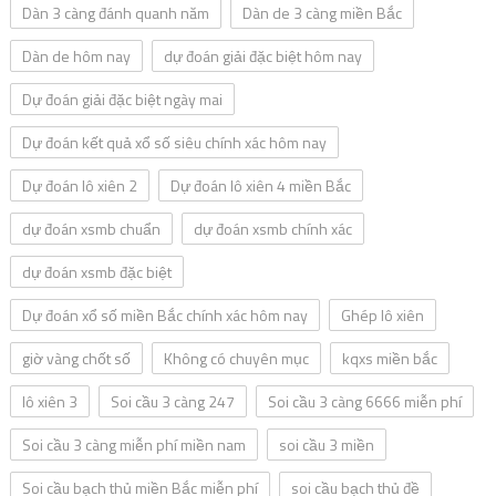
Dàn 3 càng đánh quanh năm
Dàn de 3 càng miền Bắc
Dàn de hôm nay
dự đoán giải đặc biệt hôm nay
Dự đoán giải đặc biệt ngày mai
Dự đoán kết quả xổ số siêu chính xác hôm nay
Dự đoán lô xiên 2
Dự đoán lô xiên 4 miền Bắc
dự đoán xsmb chuẩn
dự đoán xsmb chính xác
dự đoán xsmb đặc biệt
Dự đoán xổ số miền Bắc chính xác hôm nay
Ghép lô xiên
giờ vàng chốt số
Không có chuyên mục
kqxs miền bắc
lô xiên 3
Soi cầu 3 càng 247
Soi cầu 3 càng 6666 miễn phí
Soi cầu 3 càng miễn phí miền nam
soi cầu 3 miền
Soi cầu bạch thủ miền Bắc miễn phí
soi cầu bạch thủ đề