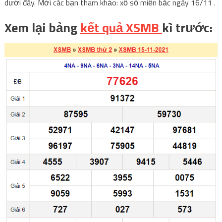
dưới đây. Mời các bạn tham khảo: xổ số miền bắc ngày 16/11 .
Xem lại bảng
kết quả XSMB
kì trước: