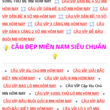
SONG THỦ ĐỀ MB HÔM NAY
CẦU VÍP DÀN ĐỀ 4 SỐ MB
HÔM NAY
CẦU VÍP DÀN ĐỀ 6 SỐ MB HÔM NAY
CẦU
VÍP DÀN ĐỀ 8 SỐ MB HÔM NAY
CẦU VÍP DÀN ĐỀ 10 SỐ
MB HÔM NAY
CẦU VÍP 3 CÀNG MB HÔM NAY
CẦU
VÍP DÀN 3 CÀNG 2 SỐ MB HÔM NAY
CẦU VÍP ĐỀ ĐẦU
ĐUÔI MB HÔM NAY
CẦU ĐẸP MIỀN NAM SIÊU CHUẨN
CẦU VÍP Xỉu Chủ MN HÔM NAY
CẦU VÍP GIẢI ĐẶC
BIỆT MN HÔM NAY
CẦU VÍP GIẢI 8 MN HÔM NAY
CẦU VÍP BAO LÔ MN HÔM NAY
CẦU VÍP Cặp Xỉu Chủ
MN HÔM NAY
CẦU VÍP SONG THỦ LÔ MN HÔM NAY
CẦU VÍP ĐẦU ĐUÔI GIẢI 8 MN HÔM NAY
CẦU VÍP ĐẦU
ĐUÔI ĐẶC BIỆT MN HÔM NAY
CẦU VÍP LÔ 3 SỐ MN