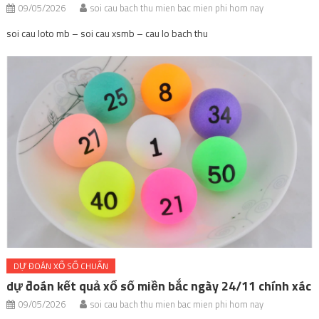
09/05/2026
soi cau bach thu mien bac mien phi hom nay
soi cau loto mb – soi cau xsmb – cau lo bach thu
DỰ ĐOÁN XỔ SỐ CHUẨN
dự đoán kết quả xổ số miền bắc ngày 24/11 chính xác
09/05/2026
soi cau bach thu mien bac mien phi hom nay