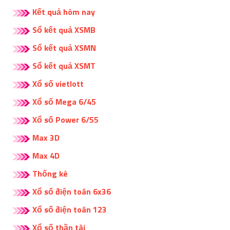
Kết quả hôm nay
Sổ kết quả XSMB
Sổ kết quả XSMN
Sổ kết quả XSMT
Xổ số vietlott
Xổ số Mega 6/45
Xổ số Power 6/55
Max 3D
Max 4D
Thống kê
Xổ số điện toán 6x36
Xổ số điện toán 123
Xổ số thần tài