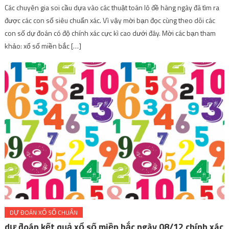
Các chuyên gia soi cầu dựa vào các thuật toán lô đề hàng ngày đã tìm ra
được các con số siêu chuẩn xác. Vì vậy mời bạn đọc cùng theo dõi các
con số dự đoán có độ chính xác cực kì cao dưới đây. Mời các bạn tham
khảo: xổ số miền bắc […]
DỰ ĐOÁN XỔ SỐ CHUẨN
dự đoán kết quả xổ số miền bắc ngày 08/12 chính xác