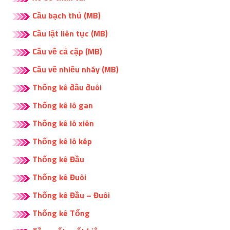
Cầu bạch thủ (MB)
Cầu lật liên tục (MB)
Cầu về cả cặp (MB)
Cầu về nhiều nháy (MB)
Thống kê đầu đuôi
Thống kê lô gan
Thống kê lô xiên
Thống kê lô kép
Thống kê Đầu
Thống kê Đuôi
Thống kê Đầu – Đuôi
Thống kê Tổng