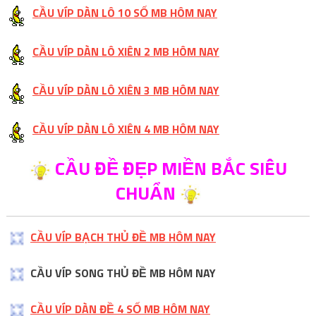
CẦU VÍP DÀN LÔ 10 SỐ MB HÔM NAY
CẦU VÍP DÀN LÔ XIÊN 2 MB HÔM NAY
CẦU VÍP DÀN LÔ XIÊN 3 MB HÔM NAY
CẦU VÍP DÀN LÔ XIÊN 4 MB HÔM NAY
CẦU ĐỀ ĐẸP MIỀN BẮC SIÊU
CHUẨN
CẦU VÍP BẠCH THỦ ĐỀ MB HÔM NAY
CẦU VÍP SONG THỦ ĐỀ MB HÔM NAY
CẦU VÍP DÀN ĐỀ 4 SỐ MB HÔM NAY