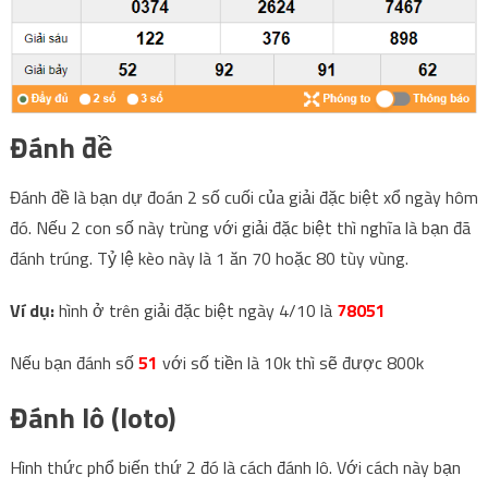
Đánh đề
Đánh đề là bạn dự đoán 2 số cuối của giải đặc biệt xổ ngày hôm
đó.
Nếu 2 con số này trùng với giải đặc biệt thì nghĩa là bạn đã
đánh trúng. Tỷ lệ kèo này là 1 ăn 70 hoặc 80 tùy vùng.
Ví dụ:
hình ở trên giải đặc biệt ngày 4/10 là
78051
Nếu bạn đánh số
51
với số tiền là 10k thì sẽ được 800k
Đánh lô (loto)
Hình thức phổ biến thứ 2 đó
là
cách đánh lô.
Với cách này bạn