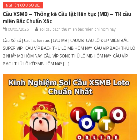
NGHIÊN CỨU SỐ ĐỀ
Cầu XSMB – Thống kê Cầu lật liên tục (MB) – TK cầu
miền Bắc Chuẩn Xác
08/05/2026
soi cau bach thu mien bac mien phi hom nay
Cầu Xổ số | Cau lat lien tuc | CAU MB | CAUMB CẦU LÔ ĐẸP MIỀN BẮC
SUPER VIP CẦU VÍP BẠCH THỦ LÔ MB HÔM NAY CẦU VÍP BẠCH THỦ LÔ
2 NHÁY MB HÔM NAY CẦU VÍP SONG THỦ LÔ MB HÔM NAY CẦU VÍP
BẠCH THỦ LÔ KÉP MB HÔM NAY […]