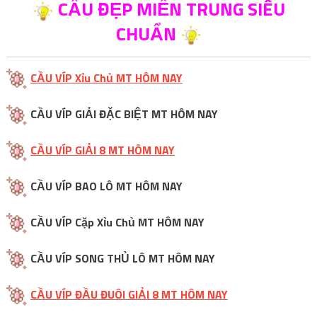
CẦU ĐẸP MIỀN TRUNG SIÊU
CHUẨN
CẦU VÍP Xỉu Chủ MT HÔM NAY
CẦU VÍP GIẢI ĐẶC BIỆT MT HÔM NAY
CẦU VÍP GIẢI 8 MT HÔM NAY
CẦU VÍP BAO LÔ MT HÔM NAY
CẦU VÍP Cặp Xỉu Chủ MT HÔM NAY
CẦU VÍP SONG THỦ LÔ MT HÔM NAY
CẦU VÍP ĐẦU ĐUÔI GIẢI 8 MT HÔM NAY