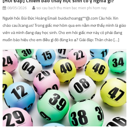
[Hỏi Đáp] Chiêm bao thấy học sinh có ý nghĩa gì?
08/05/2026
soi cau bach thu mien bac mien phi hom nay
Người hỏi: Bùi Đức Hoàng Email: buiduchoangg**@.com Câu hỏi: Xin
chào cau3cang.us! Trong giấc mơ hôm qua em nằm mơ thấy mình là giáo
viên và mình đang dạy học sinh. Cho em hỏi giấc mơ này có phải đang
muốn báo hiệu cho em điều gì đó đúng ko ạ? Giải đáp: Thân chào […]