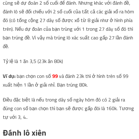
cũng sẽ dự đoán 2 số cuối để đánh. Nhưng khác với đánh đề,
đánh lô sẽ đối chiếu với 2 số cuối của tất cả các giải xổ ra hôm
đó (có tổng cộng 27 dãy số được xổ từ 8 giải như ở hình phía
trên).
Nếu dự đoán của bạn trùng với 1 trong 27 dãy số đó thì
bạn trúng đề.
Vì vậy mà trúng lô xác suất cao gấp 27 lần đánh
đề.
Tỷ lệ là 1 ăn 3,5 (23k ăn 80k)
Ví dụ:
bạn chọn con số
99
và đánh 23k thì ở hình trên số 99
xuất hiện 1 lần ở giải nhỉ. Bạn trúng 80k.
Điều đặc biệt là nếu trong dãy số ngày hôm đó có 2 giải ra
đúng con số bạn chọn thì bạn sẽ được gấp đôi là 160k. Tương
tự với 3, 4..
Đánh lô xiên