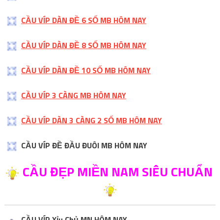
CẦU VÍP DÀN ĐỀ 6 SỐ MB HÔM NAY
CẦU VÍP DÀN ĐỀ 8 SỐ MB HÔM NAY
CẦU VÍP DÀN ĐỀ 10 SỐ MB HÔM NAY
CẦU VÍP 3 CÀNG MB HÔM NAY
CẦU VÍP DÀN 3 CÀNG 2 SỐ MB HÔM NAY
CẦU VÍP ĐỀ ĐẦU ĐUÔI MB HÔM NAY
CẦU ĐẸP MIỀN NAM SIÊU CHUẨN
CẦU VÍP Xỉu Chủ MN HÔM NAY