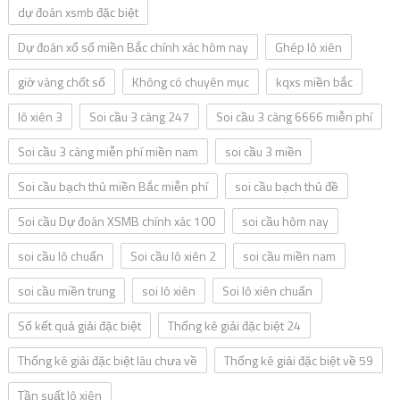
dự đoán xsmb đặc biệt
Dự đoán xổ số miền Bắc chính xác hôm nay
Ghép lô xiên
giờ vàng chốt số
Không có chuyên mục
kqxs miền bắc
lô xiên 3
Soi cầu 3 càng 247
Soi cầu 3 càng 6666 miễn phí
Soi cầu 3 càng miễn phí miền nam
soi cầu 3 miền
Soi cầu bạch thủ miền Bắc miễn phí
soi cầu bạch thủ đề
Soi cầu Dự đoán XSMB chính xác 100
soi cầu hôm nay
soi cầu lô chuẩn
Soi cầu lô xiên 2
soi cầu miền nam
soi cầu miền trung
soi lô xiên
Soi lô xiên chuẩn
Số kết quả giải đặc biệt
Thống kê giải đặc biệt 24
Thống kê giải đặc biệt lâu chưa về
Thống kê giải đặc biệt về 59
Tần suất lô xiên