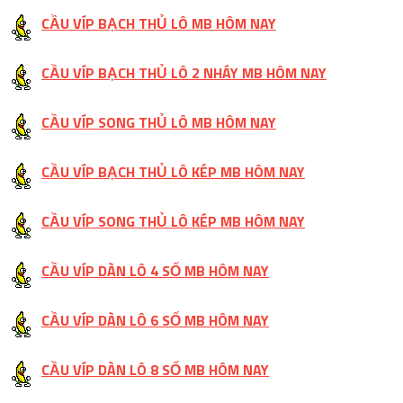
CẦU VÍP BẠCH THỦ LÔ MB HÔM NAY
CẦU VÍP BẠCH THỦ LÔ 2 NHÁY MB HÔM NAY
CẦU VÍP SONG THỦ LÔ MB HÔM NAY
CẦU VÍP BẠCH THỦ LÔ KÉP MB HÔM NAY
CẦU VÍP SONG THỦ LÔ KÉP MB HÔM NAY
CẦU VÍP DÀN LÔ 4 SỐ MB HÔM NAY
CẦU VÍP DÀN LÔ 6 SỐ MB HÔM NAY
CẦU VÍP DÀN LÔ 8 SỐ MB HÔM NAY