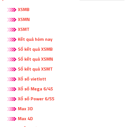
XSMB
XSMN
XSMT
Kết quả hôm nay
Sổ kết quả XSMB
Sổ kết quả XSMN
Sổ kết quả XSMT
Xổ số vietlott
Xổ số Mega 6/45
Xổ số Power 6/55
Max 3D
Max 4D