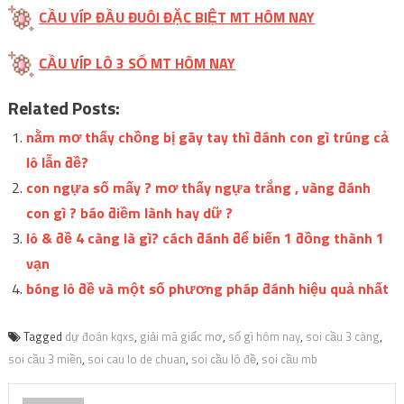
CẦU VÍP ĐẦU ĐUÔI ĐẶC BIỆT MT HÔM NAY
CẦU VÍP LÔ 3 SỐ MT HÔM NAY
Related Posts:
nằm mơ thấy chồng bị gãy tay thì đánh con gì trúng cả
lô lẫn đề?
con ngựa số mấy ? mơ thấy ngựa trắng , vàng đánh
con gì ? báo điềm lành hay dữ ?
lô & đề 4 càng là gì? cách đánh để biến 1 đồng thành 1
vạn
bóng lô đề và một số phương pháp đánh hiệu quả nhất
Tagged
dự đoán kqxs
,
giải mã giấc mơ
,
số gì hôm nay
,
soi cầu 3 càng
,
soi cầu 3 miền
,
soi cau lo de chuan
,
soi cầu lô đề
,
soi cầu mb