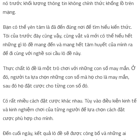
nó trước khối lượng thông tin không chính thức khổng lồ trên
mạng.
Bạn có thể yên tâm là đã đến đúng nơi để tìm hiểu kiến thức.
Tôi của trước đây cũng vậy, cũng vật vã mới có thể hiểu hết
những gì lô đề mang đến và mang hết tâm huyết của mình ra
để đi cùng với nghề soi cầu lô đề này.
Thực chất lô đề là một trò chơi với những con số may mắn. Ở
đó, người ta lựa chọn những con số mà họ cho là may mắn,
sau đó họ đặt cược cho từng con số đó.
Có rất nhiều cách đặt cược khác nhau. Tùy vào điều kiện kinh tế
và kinh nghiệm chơi của từng người để lựa chọn cách đặt
cược phù hợp cho mình.
Đến cuối ngày, kết quả lô đề sẽ được công bố và những ai