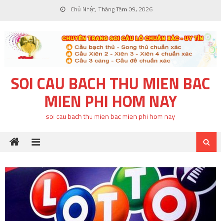
Skip
Chủ Nhật, Tháng Tám 09, 2026
to
content
SOI CAU BACH THU MIEN BAC
MIEN PHI HOM NAY
soi cau bach thu mien bac mien phi hom nay