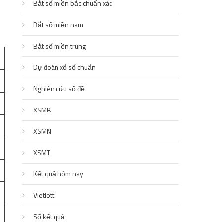
Bắt số miền bắc chuẩn xác
Bắt số miền nam
Bắt số miền trung
Dự đoán xổ số chuẩn
Nghiên cứu số đề
XSMB
XSMN
XSMT
Kết quả hôm nay
Vietlott
Sổ kết quả