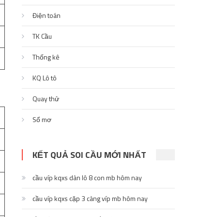
Điện toán
TK Cầu
Thống kê
KQ Lô tô
Quay thử
Sổ mơ
KẾT QUẢ SOI CẦU MỚI NHẤT
cầu víp kqxs dàn lô 8 con mb hôm nay
cầu víp kqxs cặp 3 càng víp mb hôm nay