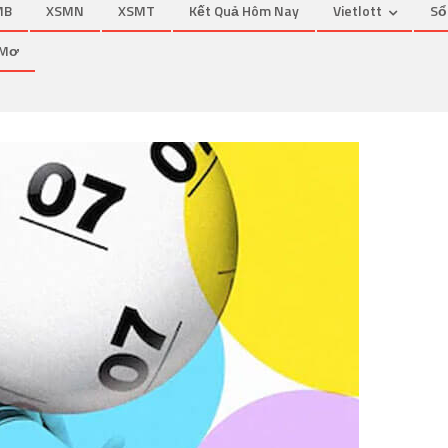
MB
XSMN
XSMT
Kết Quả Hôm Nay
Vietlott
Sổ
 Mơ