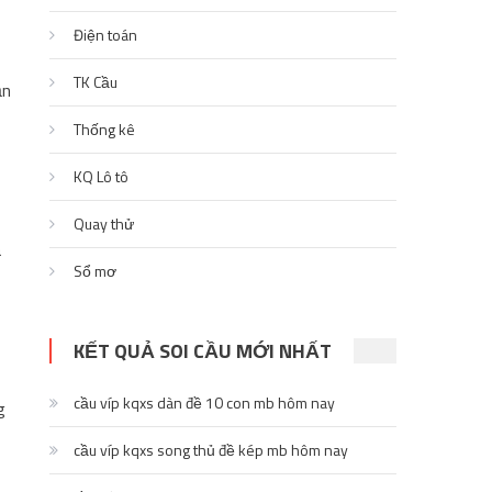
Điện toán
TK Cầu
ạn
Thống kê
KQ Lô tô
Quay thử
à
Sổ mơ
KẾT QUẢ SOI CẦU MỚI NHẤT
cầu víp kqxs dàn đề 10 con mb hôm nay
g
cầu víp kqxs song thủ đề kép mb hôm nay