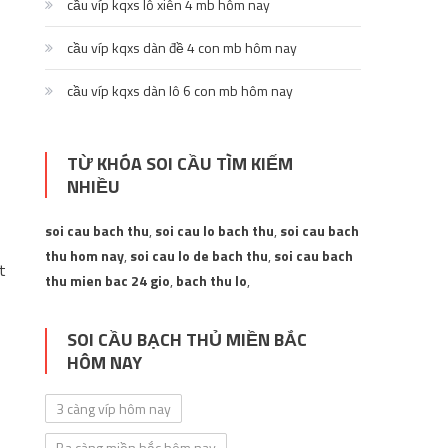
cầu víp kqxs lô xiên 4 mb hôm nay
cầu víp kqxs dàn đề 4 con mb hôm nay
cầu víp kqxs dàn lô 6 con mb hôm nay
TỪ KHÓA SOI CẦU TÌM KIẾM
NHIỀU
soi cau bach thu
,
soi cau lo bach thu
,
soi cau bach
thu hom nay
,
soi cau lo de bach thu
,
soi cau bach
t
thu mien bac 24 gio
,
bach thu lo
,
SOI CẦU BẠCH THỦ MIỀN BẮC
HÔM NAY
3 càng víp hôm nay
Ba càng miền bắc hôm nay