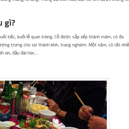
 gì?
uổi tiệc, buổi lễ quan trọng. Cỗ được sắp xếp thành mâm, có đa
ượng trưng cho sự thành kính, trang nghiêm. Một năm, có rất nhi
ới xin, đậu đại học…
?