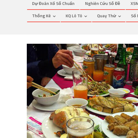
Dự Đoán Xổ Số Chuẩn
Nghiên Cứu Số Đề
XS
Thống Kê
KQ Lô Tô
Quay Thử
Sổ