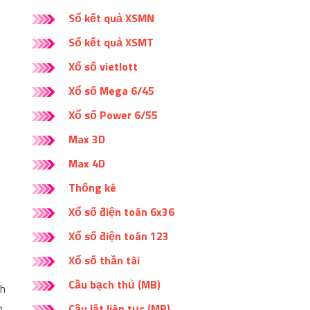
Sổ kết quả XSMN
Sổ kết quả XSMT
Xổ số vietlott
Xổ số Mega 6/45
Xổ số Power 6/55
Max 3D
Max 4D
Thống kê
Xổ số điện toán 6x36
Xổ số điện toán 123
Xổ số thần tài
Cầu bạch thủ (MB)
nh
n
Cầu lật liên tục (MB)