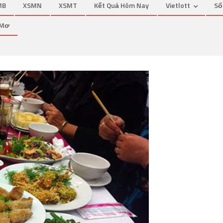
MB
XSMN
XSMT
Kết Quả Hôm Nay
Vietlott
Sổ
 Mơ