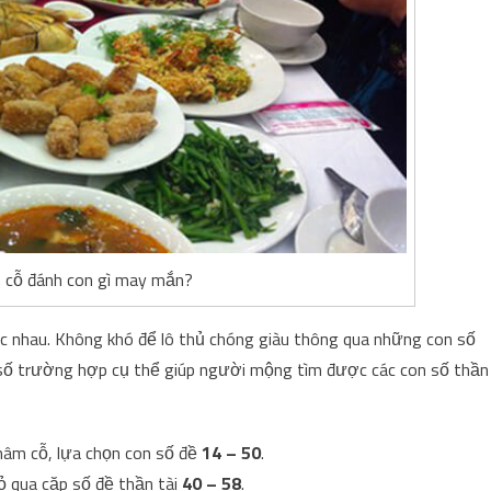
 cỗ đánh con gì may mắn?
ác nhau. Không khó để lô thủ chóng giàu thông qua những con số
 số trường hợp cụ thể giúp người mộng tìm được các con số thần
âm cỗ, lựa chọn con số đề
14 – 50
.
 qua cặp số đề thần tài
40 – 58
.