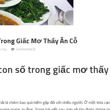
Trong Giấc Mơ Thấy Ăn Cỗ
m nay
Comments(2)
con số trong giấc mơ thấy
hải là chiêm bao quá hiếm gặp đối với nhiều người. Ở một khía cạ
oang mang, lo lắng. Trong bài viết sau, bạn sẽ tìm được thông ti