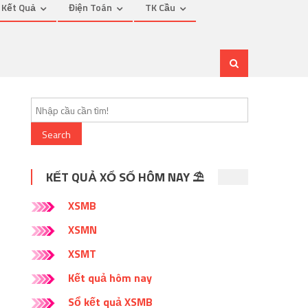
 Kết Quả
Điện Toán
TK Cầu
Search
KẾT QUẢ XỔ SỐ HÔM NAY ⛱
XSMB
XSMN
XSMT
Kết quả hôm nay
Sổ kết quả XSMB