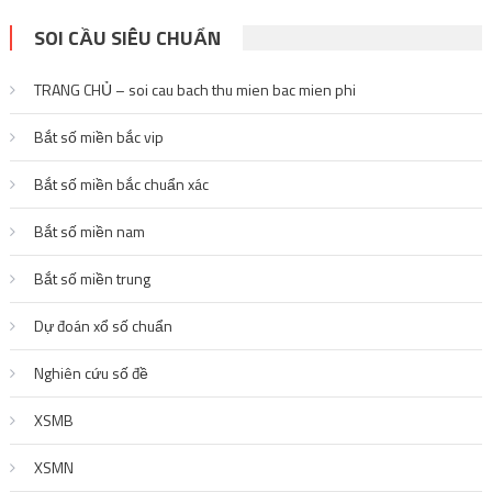
SOI CẦU SIÊU CHUẨN
TRANG CHỦ – soi cau bach thu mien bac mien phi
Bắt số miền bắc vip
Bắt số miền bắc chuẩn xác
Bắt số miền nam
Bắt số miền trung
Dự đoán xổ số chuẩn
Nghiên cứu số đề
XSMB
XSMN