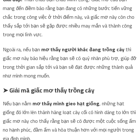
mang đến điềm báo rằng bạn đang có những bước tiến vững
chắc trong công việc ở thời điểm này, và giấc mơ này còn cho
thấy sắp tới bạn sẽ gặp được nhiều may mắn và thành công
trong mọi lĩnh vực.
Ngoài ra, nếu bạn
mơ thấy người khác đang trồng cây
thì
giấc mơ này báo hiệu rằng bạn sẽ có quý nhân phù trợ, giúp đỡ
trong thời gian sắp tới và bạn sẽ đạt được những thành quả
như mình mong muốn.
➤ Giải mã giấc mơ thấy trồng cây
Nếu bạn nằm
mơ thấy mình gieo hạt giống
, những hạt
giống đó lớn lên thành hàng loạt cây cối có hình dáng to lớn thì
giấc mơ này cho thấy rằng bạn sẽ có được một cuộc sống ấm
no hạnh phúc, đầm ấm và hòa thuận hơn với mọi người trong
gia đình mình.