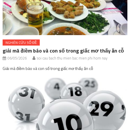
NGHIÊN CỨU SỐ ĐỀ
giải mã điềm báo và con số trong giấc mơ thấy ăn cỗ
06/05/2026
soi cau bach thu mien bac mien phi hom nay
Giải mã điềm báo và con số trong giấc mơ thấy ăn cỗ