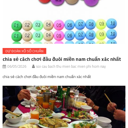
DỰ ĐOÁN XỔ SỐ CHUẨN
chia sẻ cách chơi đầu đuôi miền nam chuẩn xác nhất
06/05/2026
soi cau bach thu mien bac mien phi hom nay
chia sẻ cách chơi đầu đuôi miền nam chuẩn xác nhất