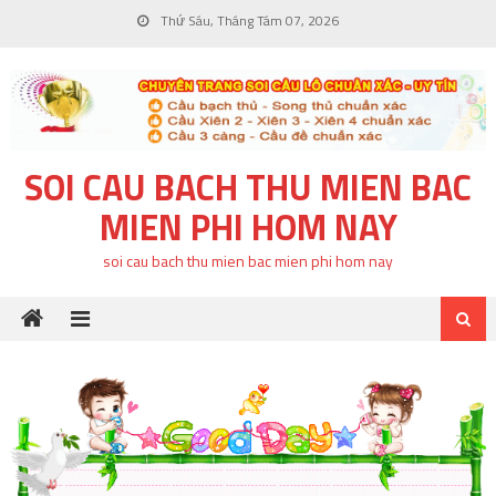
Skip
Thứ Sáu, Tháng Tám 07, 2026
to
content
SOI CAU BACH THU MIEN BAC
MIEN PHI HOM NAY
soi cau bach thu mien bac mien phi hom nay