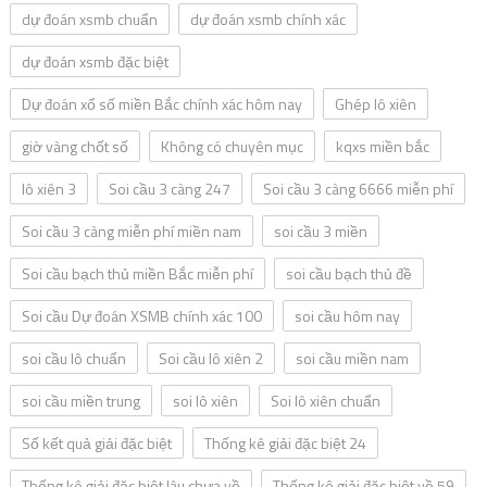
dự đoán xsmb chuẩn
dự đoán xsmb chính xác
dự đoán xsmb đặc biệt
Dự đoán xổ số miền Bắc chính xác hôm nay
Ghép lô xiên
giờ vàng chốt số
Không có chuyên mục
kqxs miền bắc
lô xiên 3
Soi cầu 3 càng 247
Soi cầu 3 càng 6666 miễn phí
Soi cầu 3 càng miễn phí miền nam
soi cầu 3 miền
Soi cầu bạch thủ miền Bắc miễn phí
soi cầu bạch thủ đề
Soi cầu Dự đoán XSMB chính xác 100
soi cầu hôm nay
soi cầu lô chuẩn
Soi cầu lô xiên 2
soi cầu miền nam
soi cầu miền trung
soi lô xiên
Soi lô xiên chuẩn
Số kết quả giải đặc biệt
Thống kê giải đặc biệt 24
Thống kê giải đặc biệt lâu chưa về
Thống kê giải đặc biệt về 59