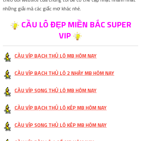
những giải mã các giấc mơ khác nhé.
CẦU LÔ ĐẸP MIỀN BẮC SUPER
VIP
CẦU VÍP BẠCH THỦ LÔ MB HÔM NAY
CẦU VÍP BẠCH THỦ LÔ 2 NHÁY MB HÔM NAY
CẦU VÍP SONG THỦ LÔ MB HÔM NAY
CẦU VÍP BẠCH THỦ LÔ KÉP MB HÔM NAY
CẦU VÍP SONG THỦ LÔ KÉP MB HÔM NAY