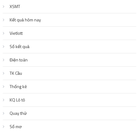
XSMT
Kết quả hôm nay
Vietlott
Sổ kết quả
Điện toán
TK Cầu
Thống kê
KQ Lô tô
Quay thử
Sổ mơ