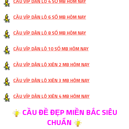
CẦU VÍP DÀN LÔ 4 SỐ MB HÔM NAY
CẦU VÍP DÀN LÔ 6 SỐ MB HÔM NAY
CẦU VÍP DÀN LÔ 8 SỐ MB HÔM NAY
CẦU VÍP DÀN LÔ 10 SỐ MB HÔM NAY
CẦU VÍP DÀN LÔ XIÊN 2 MB HÔM NAY
CẦU VÍP DÀN LÔ XIÊN 3 MB HÔM NAY
CẦU VÍP DÀN LÔ XIÊN 4 MB HÔM NAY
CẦU ĐỀ ĐẸP MIỀN BẮC SIÊU
CHUẨN