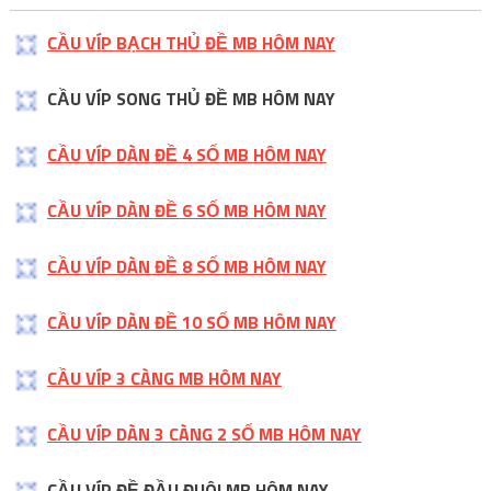
CẦU VÍP BẠCH THỦ ĐỀ MB HÔM NAY
CẦU VÍP SONG THỦ ĐỀ MB HÔM NAY
CẦU VÍP DÀN ĐỀ 4 SỐ MB HÔM NAY
CẦU VÍP DÀN ĐỀ 6 SỐ MB HÔM NAY
CẦU VÍP DÀN ĐỀ 8 SỐ MB HÔM NAY
CẦU VÍP DÀN ĐỀ 10 SỐ MB HÔM NAY
CẦU VÍP 3 CÀNG MB HÔM NAY
CẦU VÍP DÀN 3 CÀNG 2 SỐ MB HÔM NAY
CẦU VÍP ĐỀ ĐẦU ĐUÔI MB HÔM NAY