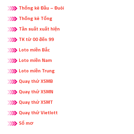
Thống kê Đầu – Đuôi
Thống kê Tổng
Tần suất xuất hiện
TK từ 00 đến 99
Loto miền Bắc
Loto miền Nam
Loto miền Trung
Quay thử XSMB
Quay thử XSMN
Quay thử XSMT
Quay thử Vietlott
Sổ mơ