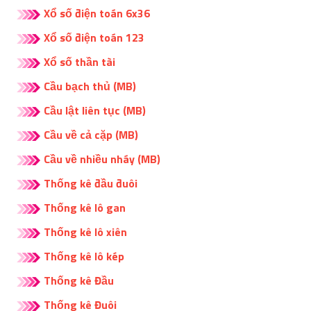
Xổ số điện toán 6x36
Xổ số điện toán 123
Xổ số thần tài
Cầu bạch thủ (MB)
Cầu lật liên tục (MB)
Cầu về cả cặp (MB)
Cầu về nhiều nháy (MB)
Thống kê đầu đuôi
Thống kê lô gan
Thống kê lô xiên
Thống kê lô kép
Thống kê Đầu
Thống kê Đuôi