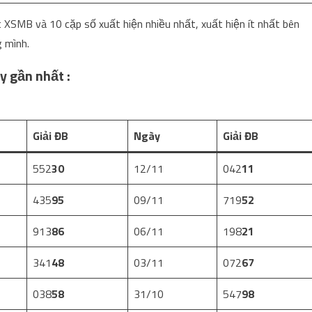
 XSMB và 10 cặp số xuất hiện nhiều nhất, xuất hiện ít nhất bên
 mình.
y gần nhất :
Giải ĐB
Ngày
Giải ĐB
552
30
12/11
042
11
435
95
09/11
719
52
913
86
06/11
198
21
341
48
03/11
072
67
038
58
31/10
547
98