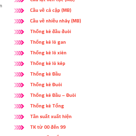
ạn
Cầu về cả cặp (MB)
Cầu về nhiều nháy (MB)
Thống kê đầu đuôi
Thống kê lô gan
Thống kê lô xiên
Thống kê lô kép
Thống kê Đầu
Thống kê Đuôi
Thống kê Đầu – Đuôi
Thống kê Tổng
Tần suất xuất hiện
TK từ 00 đến 99