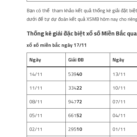
Bạn có thể tham khảo kết quả thống kê giải đặt biệt
dưới để tự dự đoán kết quả XSMB hôm nay cho riêng
Thống kê giải đặc biệt xổ số Miền Bắc qua
xổ số miền bắc ngày 17/11
Ngày
Giải ĐB
Ngày
14/11
539
40
13/11
11/11
334
22
10/11
08/11
947
72
07/11
05/11
661
52
04/11
02/11
295
10
01/11