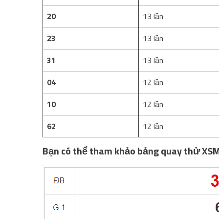
20
13 lần
23
13 lần
31
13 lần
04
12 lần
10
12 lần
62
12 lần
Bạn có thể tham khảo bảng quay thử XSM