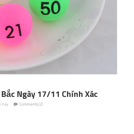
 Bắc Ngày 17/11 Chính Xác
m nay
Comments(2)