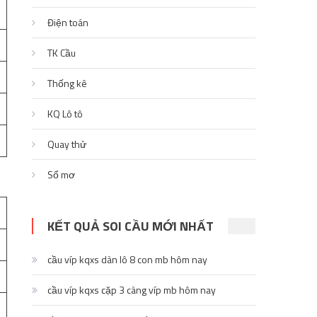
Điện toán
TK Cầu
Thống kê
KQ Lô tô
Quay thử
Sổ mơ
KẾT QUẢ SOI CẦU MỚI NHẤT
cầu víp kqxs dàn lô 8 con mb hôm nay
cầu víp kqxs cặp 3 càng víp mb hôm nay