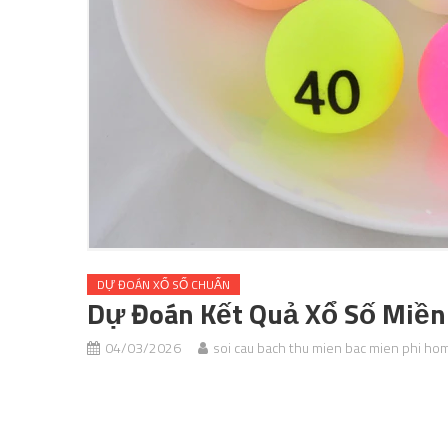
DỰ ĐOÁN XỔ SỐ CHUẨN
Dự Đoán Kết Quả Xổ Số Miền
04/03/2026
soi cau bach thu mien bac mien phi ho