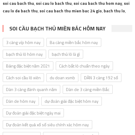
soi cau bach thu
,
soi cau lo bach thu
,
soi cau bach thu hom nay
,
soi
cau lo de bach thu
,
soi cau bach thu mien bac 24 gio
,
bach thu lo
,
SOI CẦU BẠCH THỦ MIỀN BẮC HÔM NAY
3 càng víp hôm nay
Ba càng miền bắc hôm nay
bạch thủ lô hôm nay
bạch thủ lô là gì
Bảng đặc biệt năm 2021
Cách bắt lô chuẩn theo ngày
Cách soi cầu lô xiên
du doan xsmb
DÀN 3 càng 192 số
Dàn 3 càng đánh quanh năm
Dàn de 3 càng miền Bắc
Dàn de hôm nay
dự đoán giải đặc biệt hôm nay
Dự đoán giải đặc biệt ngày mai
Dự đoán kết quả xổ số siêu chính xác hôm nay