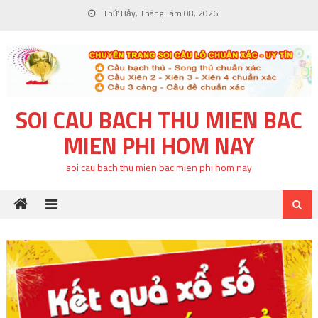
Skip
Thứ Bảy, Tháng Tám 08, 2026
to
content
SOI CAU BACH THU MIEN BAC
MIEN PHI HOM NAY
soi cau bach thu mien bac mien phi hom nay