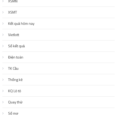
XSMN
XSMT
Kết quả hôm nay
Vietlott
Sổ kết quả
Điện toán
TK Cầu
Thống kê
KQ Lô tô
Quay thử
Sổ mơ