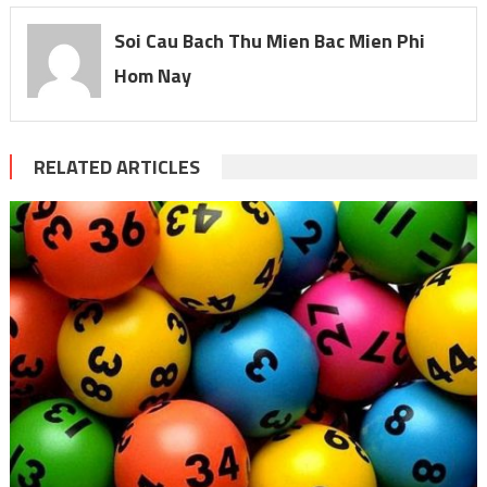
Soi Cau Bach Thu Mien Bac Mien Phi
Hom Nay
RELATED ARTICLES