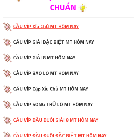
CHUẨN
CẦU VÍP Xỉu Chủ MT HÔM NAY
CẦU VÍP GIẢI ĐẶC BIỆT MT HÔM NAY
CẦU VÍP GIẢI 8 MT HÔM NAY
CẦU VÍP BAO LÔ MT HÔM NAY
CẦU VÍP Cặp Xỉu Chủ MT HÔM NAY
CẦU VÍP SONG THỦ LÔ MT HÔM NAY
CẦU VÍP ĐẦU ĐUÔI GIẢI 8 MT HÔM NAY
CẦU VÍP ĐẦU ĐUÔI ĐẶC BIỆT MT HÔM NAY