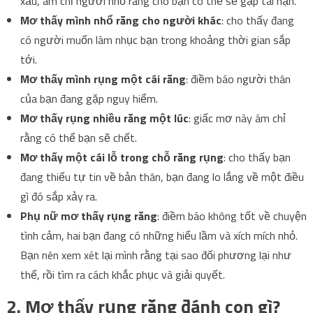
xấu, ám chỉ người nhổ răng cho bạn có thể sẽ gặp tai nạn.
Mơ thấy mình nhổ răng cho người khác
: cho thấy đang
có người muốn làm nhục bạn trong khoảng thời gian sắp
tới.
Mơ thấy mình rụng một cái răng
: điềm báo người thân
của bạn đang gặp nguy hiểm.
Mơ thấy rụng nhiều răng một lúc
: giấc mơ này ám chỉ
rằng có thể bạn sẽ chết.
Mơ thấy một cái lỗ trong chỗ răng rụng
: cho thấy bạn
đang thiếu tự tin về bản thân, bạn đang lo lắng về một điều
gì đó sắp xảy ra.
Phụ nữ mơ thấy rụng răng
: điềm báo không tốt về chuyện
tình cảm, hai bạn đang có những hiểu lầm và xích mích nhỏ.
Bạn nên xem xét lại mình rằng tại sao đối phương lại như
thế, rồi tìm ra cách khắc phục và giải quyết.
2. Mơ thấy rụng răng đánh con gì?