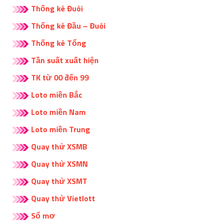
Thống kê Đuôi
Thống kê Đầu – Đuôi
Thống kê Tổng
Tần suất xuất hiện
TK từ 00 đến 99
Loto miền Bắc
Loto miền Nam
Loto miền Trung
Quay thử XSMB
Quay thử XSMN
Quay thử XSMT
Quay thử Vietlott
Sổ mơ