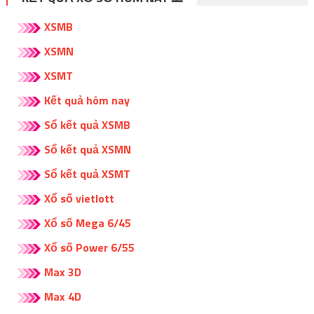
XSMB
XSMN
XSMT
Kết quả hôm nay
Sổ kết quả XSMB
Sổ kết quả XSMN
Sổ kết quả XSMT
Xổ số vietlott
Xổ số Mega 6/45
Xổ số Power 6/55
Max 3D
Max 4D