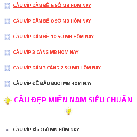
CẦU VÍP DÀN ĐỀ 6 SỐ MB HÔM NAY
CẦU VÍP DÀN ĐỀ 8 SỐ MB HÔM NAY
CẦU VÍP DÀN ĐỀ 10 SỐ MB HÔM NAY
CẦU VÍP 3 CÀNG MB HÔM NAY
CẦU VÍP DÀN 3 CÀNG 2 SỐ MB HÔM NAY
CẦU VÍP ĐỀ ĐẦU ĐUÔI MB HÔM NAY
CẦU ĐẸP MIỀN NAM SIÊU CHUẨN
CẦU VÍP Xỉu Chủ MN HÔM NAY