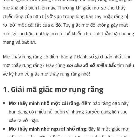
mơ khá phổ biến hiện nay. Thường thì giấc mơ sẽ cho thấy
chiếc răng của bạn bị vỡ vụn trong lòng bàn tay hoặc răng bị
rơi bởi một cái tát của ai đó. Tuy giấc mơ đó không gây mất
mát gì cho bạn, nhưng nó có thể khiến cho tinh thần bạn hoang
mang và bất an.
Mơ thấy rụng răng có điềm báo gì? Đánh số gì chuẩn nhất khi
mơ thấy rụng răng? Hãy cùng
soi cầu xổ số miền bắc
tìm hiểu
về kỹ hơn về giấc mơ thấy rụng răng nhé!
1. Giải mã giấc mơ rụng răng
Mơ thấy mình nhổ một cái răng
: điềm báo rằng dạo này
bạn đang có nhiều nỗi buồn vì những xui xẻo đang liên tục
xảy ra với bạn.
Mơ thấy mình nhờ người nhổ răng
: đây là một giấc mơ