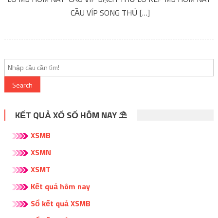
CẦU VÍP SONG THỦ […]
Search
KẾT QUẢ XỔ SỐ HÔM NAY ⛱
XSMB
XSMN
XSMT
Kết quả hôm nay
Sổ kết quả XSMB