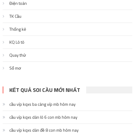
Điện toán
TK Cầu
Thống kê
KQ Lô tô
Quay thử
Sổ mơ
KẾT QUẢ SOI CẦU MỚI NHẤT
cầu víp kqxs ba càng víp mb hôm nay
cầu víp kqxs dàn lô 6 con mb hôm nay
cầu víp kqxs dàn đề 8 con mb hôm nay