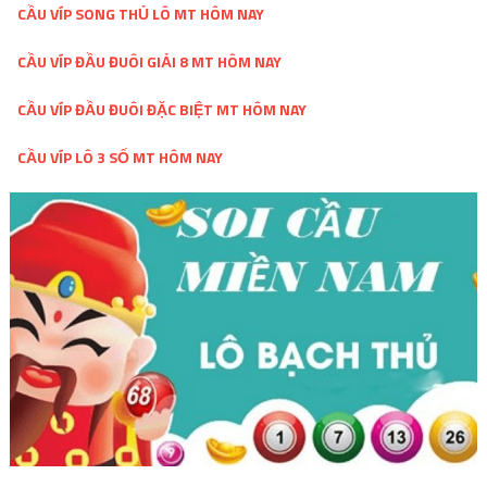
CẦU VÍP SONG THỦ LÔ MT HÔM NAY
CẦU VÍP ĐẦU ĐUÔI GIẢI 8 MT HÔM NAY
CẦU VÍP ĐẦU ĐUÔI ĐẶC BIỆT MT HÔM NAY
CẦU VÍP LÔ 3 SỐ MT HÔM NAY