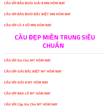
CẦU VÍP ĐẦU ĐUÔI GIẢI 8 MN HÔM NAY
CẦU VÍP ĐẦU ĐUÔI ĐẶC BIỆT MN HÔM NAY
CẦU VÍP LÔ 3 SỐ MN HÔM NAY
CẦU ĐẸP MIỀN TRUNG SIÊU
CHUẨN
CẦU VÍP Xỉu Chủ MT HÔM NAY
CẦU VÍP GIẢI ĐẶC BIỆT MT HÔM NAY
CẦU VÍP GIẢI 8 MT HÔM NAY
CẦU VÍP BAO LÔ MT HÔM NAY
CẦU VÍP Cặp Xỉu Chủ MT HÔM NAY