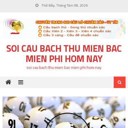
Skip
Thứ Bảy, Tháng Tám 08, 2026
to
content
SOI CAU BACH THU MIEN BAC
MIEN PHI HOM NAY
soi cau bach thu mien bac mien phi hom nay