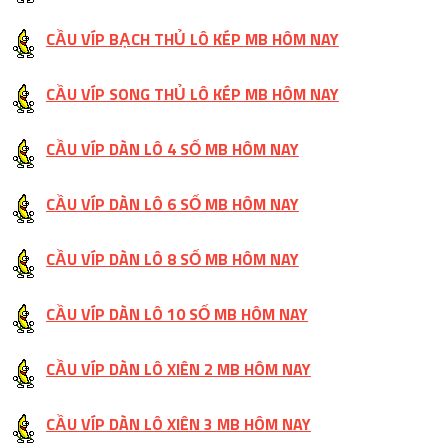
CẦU VÍP BẠCH THỦ LÔ KÉP MB HÔM NAY
CẦU VÍP SONG THỦ LÔ KÉP MB HÔM NAY
CẦU VÍP DÀN LÔ 4 SỐ MB HÔM NAY
CẦU VÍP DÀN LÔ 6 SỐ MB HÔM NAY
CẦU VÍP DÀN LÔ 8 SỐ MB HÔM NAY
CẦU VÍP DÀN LÔ 10 SỐ MB HÔM NAY
CẦU VÍP DÀN LÔ XIÊN 2 MB HÔM NAY
CẦU VÍP DÀN LÔ XIÊN 3 MB HÔM NAY