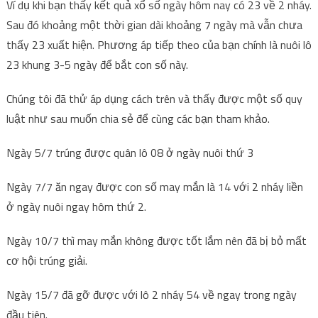
Ví dụ khi bạn thấy kết quả xổ số ngày hôm nay có 23 về 2 nháy.
Sau đó khoảng một thời gian dài khoảng 7 ngày mà vẫn chưa
thấy 23 xuất hiện. Phương áp tiếp theo của bạn chính là nuôi lô
23 khung 3-5 ngày để bắt con số này.
Chúng tôi đã thử áp dụng cách trên và thấy được một số quy
luật như sau muốn chia sẻ để cùng các bạn tham khảo.
Ngày 5/7 trúng được quân lô 08 ở ngày nuôi thứ 3
Ngày 7/7 ăn ngay được con số may mắn là 14 với 2 nháy liền
ở ngày nuôi ngay hôm thứ 2.
Ngày 10/7 thì may mắn không được tốt lắm nên đã bị bỏ mất
cơ hội trúng giải.
Ngày 15/7 đã gỡ được với lô 2 nháy 54 về ngay trong ngày
đầu tiên.