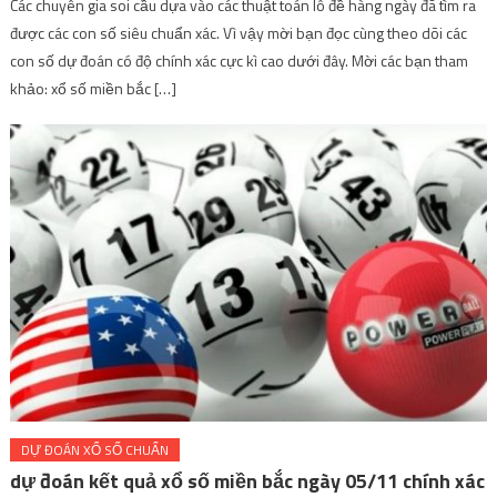
Các chuyên gia soi cầu dựa vào các thuật toán lô đề hàng ngày đã tìm ra
được các con số siêu chuẩn xác. Vì vậy mời bạn đọc cùng theo dõi các
con số dự đoán có độ chính xác cực kì cao dưới đây. Mời các bạn tham
khảo: xổ số miền bắc […]
DỰ ĐOÁN XỔ SỐ CHUẨN
dự đoán kết quả xổ số miền bắc ngày 05/11 chính xác