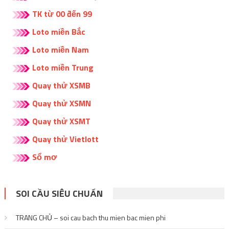
TK từ 00 đến 99
Loto miền Bắc
Loto miền Nam
Loto miền Trung
Quay thử XSMB
Quay thử XSMN
Quay thử XSMT
Quay thử Vietlott
Sổ mơ
SOI CẦU SIÊU CHUẨN
TRANG CHỦ – soi cau bach thu mien bac mien phi