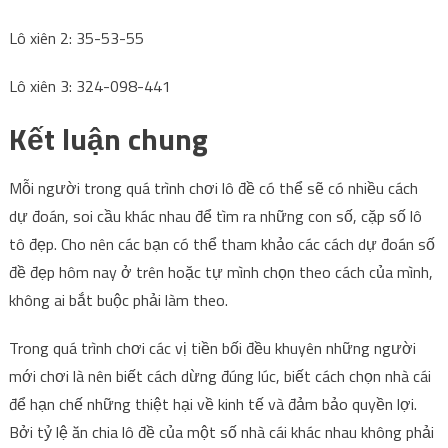
Lô xiên 2: 35-53-55
Lô xiên 3: 324-098-441
Kết luận chung
Mỗi người trong quá trình chơi lô đề có thể sẽ có nhiều cách
dự đoán, soi cầu khác nhau để tìm ra những con số, cặp số lô
tô đẹp. Cho nên các bạn có thể tham khảo các cách dự đoán số
đề đẹp hôm nay ở trên hoặc tự mình chọn theo cách của mình,
không ai bắt buộc phải làm theo.
Trong quá trình chơi các vị tiền bối đều khuyên những người
mới chơi là nên biết cách dừng đúng lúc, biết cách chọn nhà cái
để hạn chế những thiệt hại về kinh tế và đảm bảo quyền lợi.
Bởi tỷ lệ ăn chia lô đề của một số nhà cái khác nhau không phải