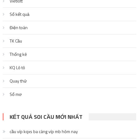
Vietlott
Sổ kết quả
Điện toán
TK Cầu
Thống kê
KQ Lô tô
Quay thử
Sổ mơ
KẾT QUẢ SOI CẦU MỚI NHẤT
cầu víp kqxs ba càng víp mb hôm nay