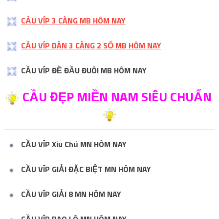
CẦU VÍP 3 CÀNG MB HÔM NAY
CẦU VÍP DÀN 3 CÀNG 2 SỐ MB HÔM NAY
CẦU VÍP ĐỀ ĐẦU ĐUÔI MB HÔM NAY
CẦU ĐẸP MIỀN NAM SIÊU CHUẨN
CẦU VÍP Xỉu Chủ MN HÔM NAY
CẦU VÍP GIẢI ĐẶC BIỆT MN HÔM NAY
CẦU VÍP GIẢI 8 MN HÔM NAY