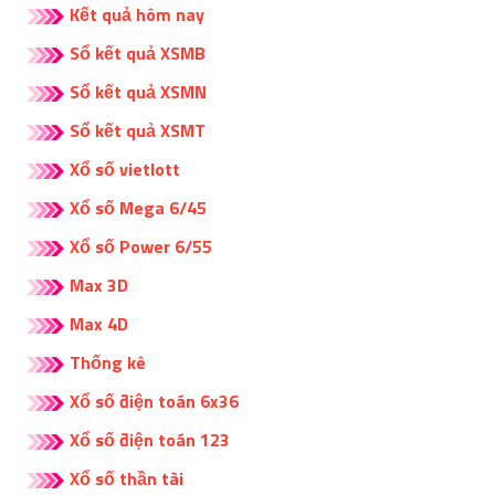
Kết quả hôm nay
Sổ kết quả XSMB
Sổ kết quả XSMN
Sổ kết quả XSMT
Xổ số vietlott
Xổ số Mega 6/45
Xổ số Power 6/55
Max 3D
Max 4D
Thống kê
Xổ số điện toán 6x36
Xổ số điện toán 123
Xổ số thần tài