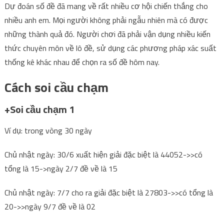
Dự đoán số đề đã mang về rất nhiều cơ hội chiến thắng cho
nhiều anh em. Mọi người không phải ngẫu nhiên mà có được
những thành quả đó. Người chơi đã phải vận dụng nhiều kiến
thức chuyên môn về lô đề, sử dụng các phương pháp xác suất
thống kê khác nhau để chọn ra số đề hôm nay.
Cách soi cầu chạm
+Soi cầu chạm 1
Ví dụ: trong vòng 30 ngày
Chủ nhật ngày: 30/6 xuất hiện giải đặc biệt là 44052->>có
tổng là 15->ngày 2/7 đề về là 15
Chủ nhật ngày: 7/7 cho ra giải đặc biệt là 27803->>có tổng là
20->>ngày 9/7 đề về là 02