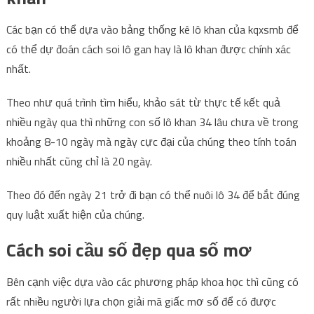
Các bạn có thể dựa vào bảng thống kê lô khan của kqxsmb để
có thể dự đoán cách soi lô gan hay là lô khan được chính xác
nhất.
Theo như quá trình tìm hiểu, khảo sát từ thực tế kết quả
nhiều ngày qua thì những con số lô khan 34 lâu chưa về trong
khoảng 8-10 ngày mà ngày cực đại của chúng theo tính toán
nhiều nhất cũng chỉ là 20 ngày.
Theo đó đến ngày 21 trở đi bạn có thể nuôi lô 34 để bắt đúng
quy luật xuất hiện của chúng.
Cách
soi cầu
số đẹp qua số mơ
Bên cạnh việc dựa vào các phương pháp khoa học thì cũng có
rất nhiều người lựa chọn giải mã giấc mơ số để có được