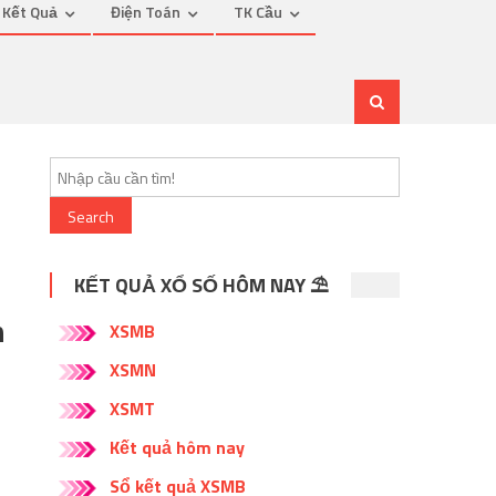
 Kết Quả
Điện Toán
TK Cầu
Search
KẾT QUẢ XỔ SỐ HÔM NAY ⛱
n
XSMB
XSMN
XSMT
Kết quả hôm nay
Sổ kết quả XSMB