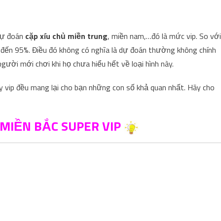
dự đoán
cặp xíu chủ miền trung
, miền nam,…đó là mức vip. So với
 đến 95%. Điều đó không có nghĩa là dự đoán thường không chính
gười mới chơi khi họ chưa hiểu hết về loại hình này.
 vip đều mang lại cho bạn những con số khả quan nhất. Hãy cho
 MIỀN BẮC SUPER VIP