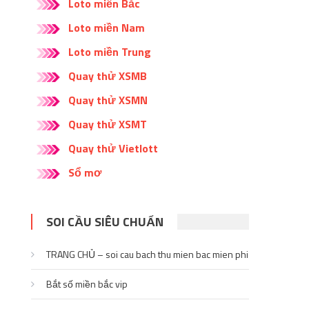
Loto miền Bắc
Loto miền Nam
Loto miền Trung
Quay thử XSMB
Quay thử XSMN
Quay thử XSMT
Quay thử Vietlott
Sổ mơ
SOI CẦU SIÊU CHUẨN
TRANG CHỦ – soi cau bach thu mien bac mien phi
Bắt số miền bắc vip