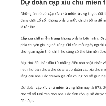
Dự đoán cặp xíu chủ miền 
Những ẩn số về
cặp xíu chủ miền trung
tuyệt đối k
đang chơi xổ số. Không phải vì mức chi phí bỏ ra để
là rất lớn.
Cặp xíu chủ miền trung
không phải là loại hình chơ
phía chuyên gia, họ nói rằng: Chỉ cần mỗi ngày người 
thời gian ngắn thôi chính họ cũng có thể làm nên đư
Mọi thứ đều bắt đầu từ những điều nhỏ nhặt nhất và 
nếu như bạn chưa thể đưa ra dự đoán cặp xíu chủ miề
lắng đâu nhé. Các chuyên gia của chúng tôi sẽ giúp bạ
Dự đoán
cặp xíu chủ miền trung
hôm nay là: 873, 2
cho xổ số Phú Yên thôi nhé. Các tỉnh còn lại sẽ được
đón đọc.