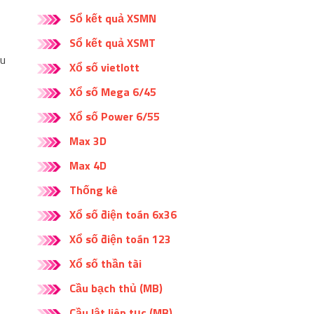
Sổ kết quả XSMN
Sổ kết quả XSMT
ầu
Xổ số vietlott
Xổ số Mega 6/45
Xổ số Power 6/55
Max 3D
Max 4D
Thống kê
Xổ số điện toán 6x36
Xổ số điện toán 123
Xổ số thần tài
Cầu bạch thủ (MB)
Cầu lật liên tục (MB)