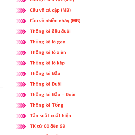
Cầu về cả cặp (MB)
Cầu về nhiều nháy (MB)
Thống kê đầu đuôi
Thống kê lô gan
Thống kê lô xiên
Thống kê lô kép
Thống kê Đầu
Thống kê Đuôi
Thống kê Đầu – Đuôi
Thống kê Tổng
Tần suất xuất hiện
TK từ 00 đến 99