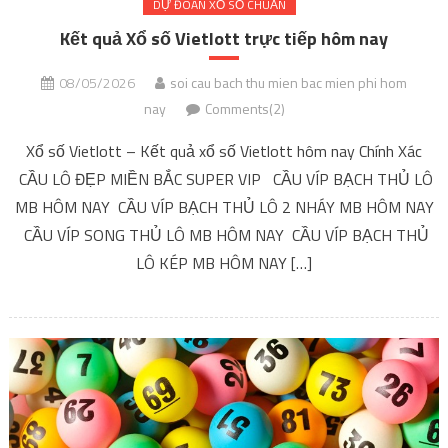
DỰ ĐOÁN XỔ SỐ CHUẨN
Kết quả Xổ số Vietlott trực tiếp hôm nay
08/05/2026
soi cau bach thu mien bac mien phi hom
nay
Comments(2)
Xổ số Vietlott – Kết quả xổ số Vietlott hôm nay Chính Xác
CẦU LÔ ĐẸP MIỀN BẮC SUPER VIP CẦU VÍP BẠCH THỦ LÔ
MB HÔM NAY CẦU VÍP BẠCH THỦ LÔ 2 NHÁY MB HÔM NAY
CẦU VÍP SONG THỦ LÔ MB HÔM NAY CẦU VÍP BẠCH THỦ
LÔ KÉP MB HÔM NAY […]