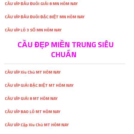
CẦU VÍP ĐẦU ĐUÔI GIẢI 8 MN HÔM NAY
CẦU VÍP ĐẦU ĐUÔI ĐẶC BIỆT MN HÔM NAY
CẦU VÍP LÔ 3 SỐ MN HÔM NAY
CẦU ĐẸP MIỀN TRUNG SIÊU
CHUẨN
CẦU VÍP Xỉu Chủ MT HÔM NAY
CẦU VÍP GIẢI ĐẶC BIỆT MT HÔM NAY
CẦU VÍP GIẢI 8 MT HÔM NAY
CẦU VÍP BAO LÔ MT HÔM NAY
CẦU VÍP Cặp Xỉu Chủ MT HÔM NAY