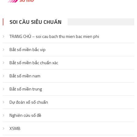
SOI CẦU SIÊU CHUẨN
TRANG CHỦ – soi cau bach thu mien bac mien phi
Bắt số miền bắc vip
Bắt số miền bắc chuẩn xác
Bắt số miền nam
Bắt số miền trung
Dự đoán xổ số chuẩn
Nghiên cứu số đề
XSMB