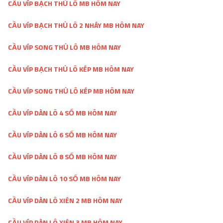
CẦU VÍP BẠCH THỦ LÔ MB HÔM NAY
CẦU VÍP BẠCH THỦ LÔ 2 NHÁY MB HÔM NAY
CẦU VÍP SONG THỦ LÔ MB HÔM NAY
CẦU VÍP BẠCH THỦ LÔ KÉP MB HÔM NAY
CẦU VÍP SONG THỦ LÔ KÉP MB HÔM NAY
CẦU VÍP DÀN LÔ 4 SỐ MB HÔM NAY
CẦU VÍP DÀN LÔ 6 SỐ MB HÔM NAY
CẦU VÍP DÀN LÔ 8 SỐ MB HÔM NAY
CẦU VÍP DÀN LÔ 10 SỐ MB HÔM NAY
CẦU VÍP DÀN LÔ XIÊN 2 MB HÔM NAY
CẦU VÍP DÀN LÔ XIÊN 3 MB HÔM NAY