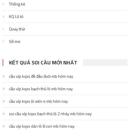
Thống kê
KQ Lô tô
Quay thử
Sổ mơ
KẾT QUẢ SOI CẦU MỚI NHẤT
cầu víp kqxs đề đầu đuôi mb hôm nay
cầu víp kqxs bạch thủ lô mb hôm nay
cầu víp kqxs lô xiên 4 mb hôm nay
soi cầu víp kqxs bạch thủ lô 2 nháy mb hôm nay
cầu víp kqxs dàn lô 8 con mb hôm nay