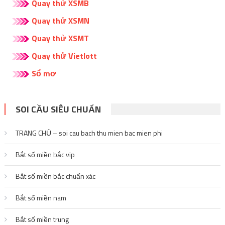
Quay thử XSMB
Quay thử XSMN
Quay thử XSMT
Quay thử Vietlott
Sổ mơ
SOI CẦU SIÊU CHUẨN
TRANG CHỦ – soi cau bach thu mien bac mien phi
Bắt số miền bắc vip
Bắt số miền bắc chuẩn xác
Bắt số miền nam
Bắt số miền trung