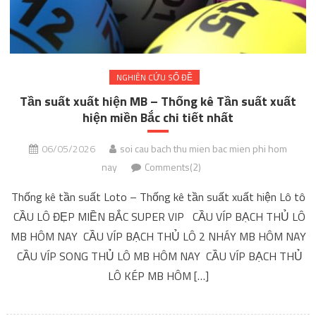
NGHIÊN CỨU SỐ ĐỀ
Tần suất xuất hiện MB – Thống kê Tần suất xuất
hiện miền Bắc chi tiết nhất
06/05/2026
soi cau bach thu mien bac mien phi hom
nay
Comments(2)
Thống kê tần suất Loto – Thống kê tần suất xuất hiện Lô tô
CẦU LÔ ĐẸP MIỀN BẮC SUPER VIP CẦU VÍP BẠCH THỦ LÔ
MB HÔM NAY CẦU VÍP BẠCH THỦ LÔ 2 NHÁY MB HÔM NAY
CẦU VÍP SONG THỦ LÔ MB HÔM NAY CẦU VÍP BẠCH THỦ
LÔ KÉP MB HÔM […]