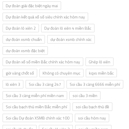
Dự đoán giải đặc biệt ngày mai
Dự đoán kết quả xổ số siêu chính xác hôm nay
Dự đoán lô xiên 2
Dự đoán lô xiên 4 miền Bắc
dự đoán xsmb chuẩn
dự đoán xsmb chính xác
dự đoán xsmb đặc biệt
Dự đoán xổ số miền Bắc chính xác hôm nay
Ghép lô xiên
giờ vàng chốt số
Không có chuyên mục
kqxs miền bắc
lô xiên 3
Soi cầu 3 càng 247
Soi cầu 3 càng 6666 miễn phí
Soi cầu 3 càng miễn phí miền nam
soi cầu 3 miền
Soi cầu bạch thủ miền Bắc miễn phí
soi cầu bạch thủ đề
Soi cầu Dự đoán XSMB chính xác 100
soi cầu hôm nay