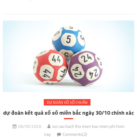
DỰ ĐOÁN XỔ SỐ CHUẨN
dự đoán kết quả xổ số miền bắc ngày 30/10 chính xác
06/05/2026
soi cau bach thu mien bac mien phi hom
nay
Comments(2)