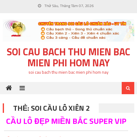
Skip
Thứ Sáu, Tháng Tám 07, 2026
to
content
SOI CAU BACH THU MIEN BAC
MIEN PHI HOM NAY
soi cau bach thu mien bac mien phi hom nay
THẺ:
SOI CẦU LÔ XIÊN 2
CẦU LÔ ĐẸP MIỀN BẮC SUPER VIP