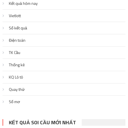
Kết quả hôm nay
Vietlott
Sổ kết quả
Điện toán
TK Cầu
Thống kê
KQ Lô tô
Quay thử
Sổ mơ
KẾT QUẢ SOI CẦU MỚI NHẤT