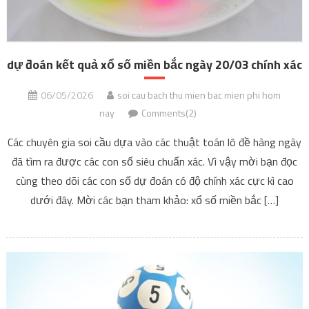
dự đoán kết quả xổ số miền bắc ngày 20/03 chính xác
06/05/2026
soi cau bach thu mien bac mien phi hom
nay
Comments(2)
Các chuyên gia soi cầu dựa vào các thuật toán lô đề hàng ngày
đã tìm ra được các con số siêu chuẩn xác. Vì vậy mời bạn đọc
cùng theo dõi các con số dự đoán có độ chính xác cực kì cao
dưới đây. Mời các bạn tham khảo: xổ số miền bắc […]