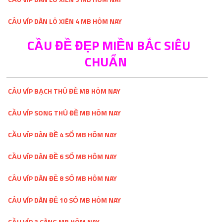
CẦU VÍP DÀN LÔ XIÊN 4 MB HÔM NAY
CẦU ĐỀ ĐẸP MIỀN BẮC SIÊU
CHUẨN
CẦU VÍP BẠCH THỦ ĐỀ MB HÔM NAY
CẦU VÍP SONG THỦ ĐỀ MB HÔM NAY
CẦU VÍP DÀN ĐỀ 4 SỐ MB HÔM NAY
CẦU VÍP DÀN ĐỀ 6 SỐ MB HÔM NAY
CẦU VÍP DÀN ĐỀ 8 SỐ MB HÔM NAY
CẦU VÍP DÀN ĐỀ 10 SỐ MB HÔM NAY
CẦU VÍP 3 CÀNG MB HÔM NAY