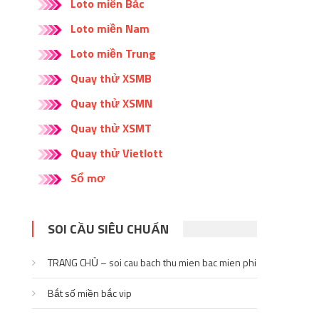
Loto miền Bắc
Loto miền Nam
Loto miền Trung
Quay thử XSMB
Quay thử XSMN
Quay thử XSMT
Quay thử Vietlott
Sổ mơ
SOI CẦU SIÊU CHUẨN
TRANG CHỦ – soi cau bach thu mien bac mien phi
Bắt số miền bắc vip