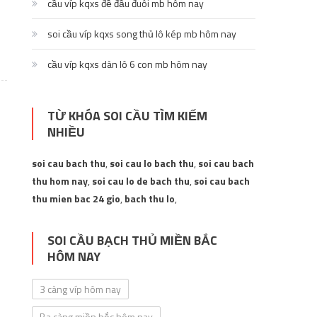
cầu víp kqxs đề đầu đuôi mb hôm nay
soi cầu víp kqxs song thủ lô kép mb hôm nay
cầu víp kqxs dàn lô 6 con mb hôm nay
TỪ KHÓA SOI CẦU TÌM KIẾM
NHIỀU
soi cau bach thu
,
soi cau lo bach thu
,
soi cau bach
thu hom nay
,
soi cau lo de bach thu
,
soi cau bach
thu mien bac 24 gio
,
bach thu lo
,
SOI CẦU BẠCH THỦ MIỀN BẮC
HÔM NAY
3 càng víp hôm nay
Ba càng miền bắc hôm nay