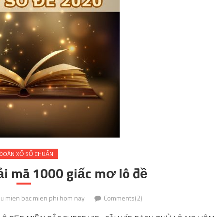
ĐOÁN XỔ SỐ CHUẨN
ải mã 1000 giấc mơ lô đề
hu mien bac mien phi hom nay
Comments(2)