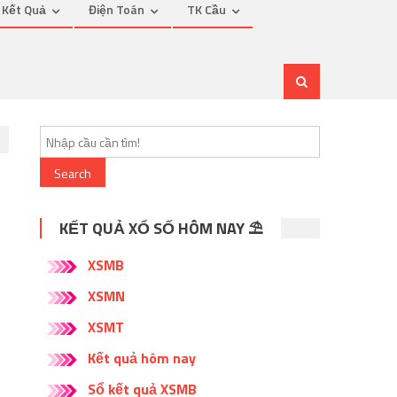
 Kết Quả
Điện Toán
TK Cầu
Search
KẾT QUẢ XỔ SỐ HÔM NAY ⛱
XSMB
XSMN
XSMT
Kết quả hôm nay
Sổ kết quả XSMB