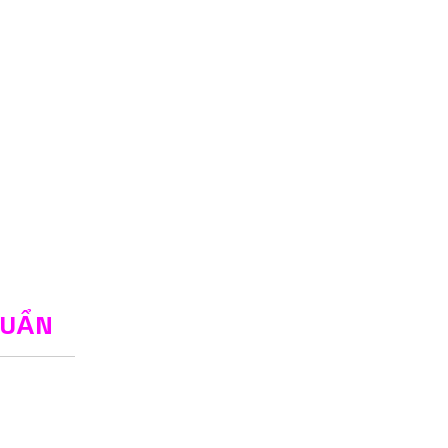
CHUẨN