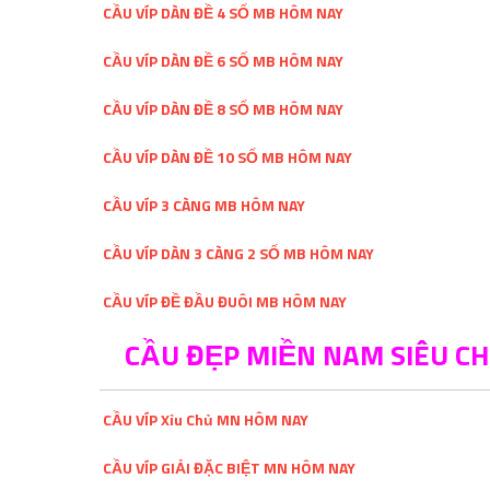
CẦU VÍP DÀN ĐỀ 4 SỐ MB HÔM NAY
CẦU VÍP DÀN ĐỀ 6 SỐ MB HÔM NAY
CẦU VÍP DÀN ĐỀ 8 SỐ MB HÔM NAY
CẦU VÍP DÀN ĐỀ 10 SỐ MB HÔM NAY
CẦU VÍP 3 CÀNG MB HÔM NAY
CẦU VÍP DÀN 3 CÀNG 2 SỐ MB HÔM NAY
CẦU VÍP ĐỀ ĐẦU ĐUÔI MB HÔM NAY
CẦU ĐẸP MIỀN NAM SIÊU 
CẦU VÍP Xỉu Chủ MN HÔM NAY
CẦU VÍP GIẢI ĐẶC BIỆT MN HÔM NAY