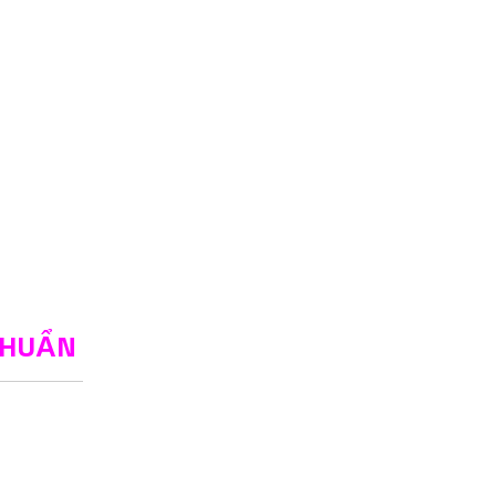
CHUẨN