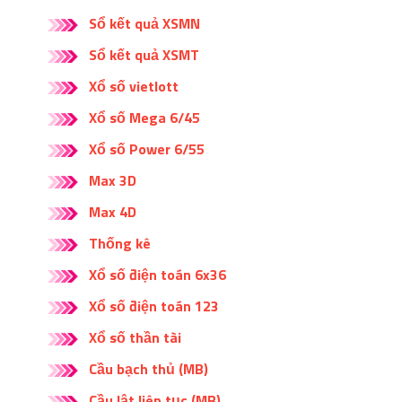
Sổ kết quả XSMN
Sổ kết quả XSMT
Xổ số vietlott
Xổ số Mega 6/45
Xổ số Power 6/55
Max 3D
Max 4D
Thống kê
Xổ số điện toán 6x36
Xổ số điện toán 123
Xổ số thần tài
Cầu bạch thủ (MB)
Cầu lật liên tục (MB)