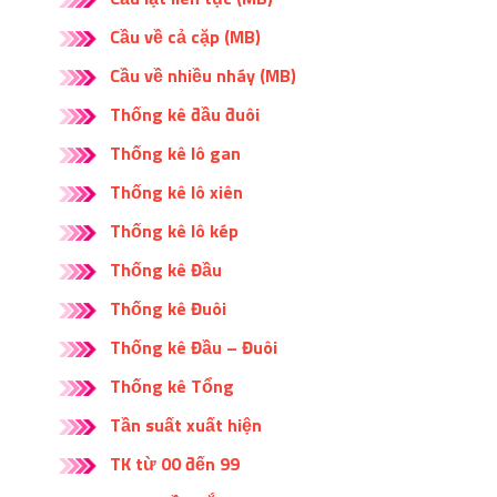
Cầu về cả cặp (MB)
Cầu về nhiều nháy (MB)
Thống kê đầu đuôi
Thống kê lô gan
Thống kê lô xiên
Thống kê lô kép
Thống kê Đầu
Thống kê Đuôi
Thống kê Đầu – Đuôi
Thống kê Tổng
Tần suất xuất hiện
TK từ 00 đến 99