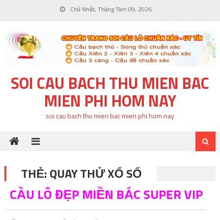
Skip
Chủ Nhật, Tháng Tám 09, 2026
to
content
SOI CAU BACH THU MIEN BAC
MIEN PHI HOM NAY
soi cau bach thu mien bac mien phi hom nay
THẺ:
QUAY THỬ XỔ SỐ
CẦU LÔ ĐẸP MIỀN BẮC SUPER VIP