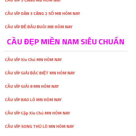
CẦU VÍP DÀN 3 CÀNG 2 SỐ MB HÔM NAY
CẦU VÍP ĐỀ ĐẦU ĐUÔI MB HÔM NAY
CẦU ĐẸP MIỀN NAM SIÊU CHUẨN
CẦU VÍP Xỉu Chủ MN HÔM NAY
CẦU VÍP GIẢI ĐẶC BIỆT MN HÔM NAY
CẦU VÍP GIẢI 8 MN HÔM NAY
CẦU VÍP BAO LÔ MN HÔM NAY
CẦU VÍP Cặp Xỉu Chủ MN HÔM NAY
CẦU VÍP SONG THỦ LÔ MN HÔM NAY