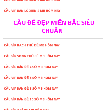
CẦU VÍP DÀN LÔ XIÊN 4 MB HÔM NAY
CẦU ĐỀ ĐẸP MIỀN BẮC SIÊU
CHUẨN
CẦU VÍP BẠCH THỦ ĐỀ MB HÔM NAY
CẦU VÍP SONG THỦ ĐỀ MB HÔM NAY
CẦU VÍP DÀN ĐỀ 4 SỐ MB HÔM NAY
CẦU VÍP DÀN ĐỀ 6 SỐ MB HÔM NAY
CẦU VÍP DÀN ĐỀ 8 SỐ MB HÔM NAY
CẦU VÍP DÀN ĐỀ 10 SỐ MB HÔM NAY
CẦU VÍP 3 CÀNG MB HÔM NAY