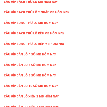
CẦU VÍP BẠCH THỦ LÔ MB HÔM NAY
CẦU VÍP BẠCH THỦ LÔ 2 NHÁY MB HÔM NAY
CẦU VÍP SONG THỦ LÔ MB HÔM NAY
CẦU VÍP BẠCH THỦ LÔ KÉP MB HÔM NAY
CẦU VÍP SONG THỦ LÔ KÉP MB HÔM NAY
CẦU VÍP DÀN LÔ 4 SỐ MB HÔM NAY
CẦU VÍP DÀN LÔ 6 SỐ MB HÔM NAY
CẦU VÍP DÀN LÔ 8 SỐ MB HÔM NAY
CẦU VÍP DÀN LÔ 10 SỐ MB HÔM NAY
CẦU VÍP DÀN LÔ XIÊN 2 MB HÔM NAY
CẦU VÍP DÀN LÔ XIÊN 3 MB HÔM NAY