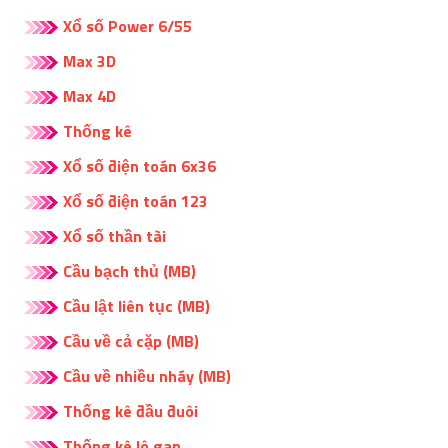
Xổ số Power 6/55
Max 3D
Max 4D
Thống kê
Xổ số điện toán 6x36
Xổ số điện toán 123
Xổ số thần tài
Cầu bạch thủ (MB)
Cầu lật liên tục (MB)
Cầu về cả cặp (MB)
Cầu về nhiều nháy (MB)
Thống kê đầu đuôi
Thống kê lô gan