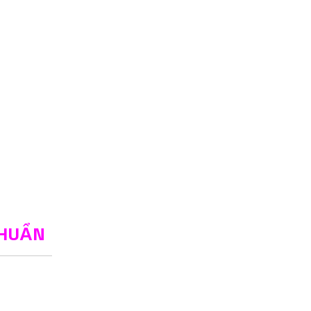
CHUẨN