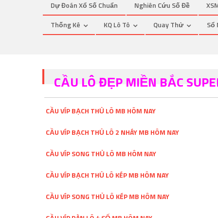
Dự Đoán Xổ Số Chuẩn
Nghiên Cứu Số Đề
XS
Thống Kê
KQ Lô Tô
Quay Thử
Sổ
CẦU LÔ ĐẸP MIỀN BẮC SUPE
CẦU VÍP BẠCH THỦ LÔ MB HÔM NAY
CẦU VÍP BẠCH THỦ LÔ 2 NHÁY MB HÔM NAY
CẦU VÍP SONG THỦ LÔ MB HÔM NAY
CẦU VÍP BẠCH THỦ LÔ KÉP MB HÔM NAY
CẦU VÍP SONG THỦ LÔ KÉP MB HÔM NAY
CẦU VÍP DÀN LÔ 4 SỐ MB HÔM NAY