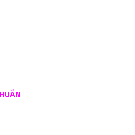
CHUẨN