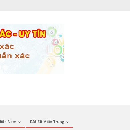
Miền Nam
Bắt Số Miền Trung