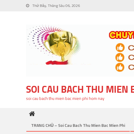
Skip
Thứ Bảy, Tháng Sáu 06, 2026
to
content
SOI CAU BACH THU MIEN 
soi cau bach thu mien bac mien phi hom nay
TRANG CHỦ – Soi Cau Bach Thu Mien Bac Mien Phi