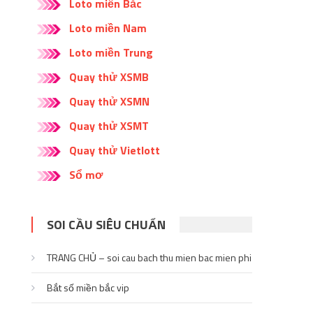
Loto miền Bắc
Loto miền Nam
Loto miền Trung
Quay thử XSMB
Quay thử XSMN
Quay thử XSMT
Quay thử Vietlott
Sổ mơ
SOI CẦU SIÊU CHUẨN
TRANG CHỦ – soi cau bach thu mien bac mien phi
Bắt số miền bắc vip