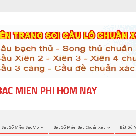
BAC MIEN PHI HOM NAY
Bắt Số Miền Bắc Vip
Bắt Số Miền Bắc Chuẩn Xác
Bắt Số 