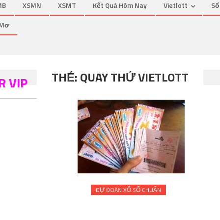
MB
XSMN
XSMT
Kết Quả Hôm Nay
Vietlott
Sổ
 Mơ
THẺ:
QUAY THỬ VIETLOTT
R VIP
DỰ ĐOÁN XỔ SỐ CHUẨN