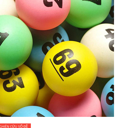
GHIÊN CỨU SỐ ĐỀ