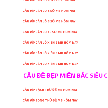
CẦU VÍP DÀN LÔ 6 SỐ MB HÔM NAY
CẦU VÍP DÀN LÔ 8 SỐ MB HÔM NAY
CẦU VÍP DÀN LÔ 10 SỐ MB HÔM NAY
CẦU VÍP DÀN LÔ XIÊN 2 MB HÔM NAY
CẦU VÍP DÀN LÔ XIÊN 3 MB HÔM NAY
CẦU VÍP DÀN LÔ XIÊN 4 MB HÔM NAY
CẦU ĐỀ ĐẸP MIỀN BẮC SIÊU 
CẦU VÍP BẠCH THỦ ĐỀ MB HÔM NAY
CẦU VÍP SONG THỦ ĐỀ MB HÔM NAY