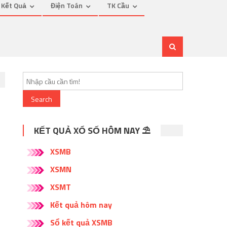
 Kết Quả
Điện Toán
TK Cầu
Search
KẾT QUẢ XỔ SỐ HÔM NAY ⛱
XSMB
XSMN
XSMT
Kết quả hôm nay
Sổ kết quả XSMB