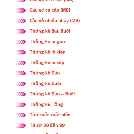
Cầu về cả cặp (MB)
Cầu về nhiều nháy (MB)
Thống kê đầu đuôi
Thống kê lô gan
Thống kê lô xiên
Thống kê lô kép
Thống kê Đầu
Thống kê Đuôi
Thống kê Đầu – Đuôi
Thống kê Tổng
Tần suất xuất hiện
TK từ 00 đến 99