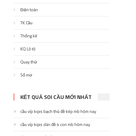
Điện toán
TK Cầu
Thống kê
KQ Lô tô
Quay thử
Sổ mơ
KẾT QUẢ SOI CẦU MỚI NHẤT
cầu víp kqxs bạch thủ đề kép mb hôm nay
cầu víp kqxs dàn đề 4 con mb hôm nay