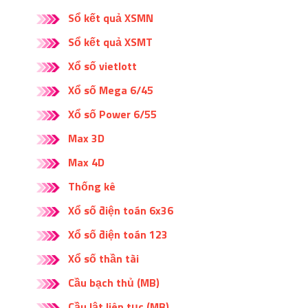
Sổ kết quả XSMN
Sổ kết quả XSMT
Xổ số vietlott
Xổ số Mega 6/45
Xổ số Power 6/55
Max 3D
Max 4D
Thống kê
Xổ số điện toán 6x36
Xổ số điện toán 123
Xổ số thần tài
Cầu bạch thủ (MB)
Cầu lật liên tục (MB)