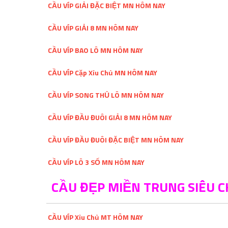
CẦU VÍP GIẢI ĐẶC BIỆT MN HÔM NAY
CẦU VÍP GIẢI 8 MN HÔM NAY
CẦU VÍP BAO LÔ MN HÔM NAY
CẦU VÍP Cặp Xỉu Chủ MN HÔM NAY
CẦU VÍP SONG THỦ LÔ MN HÔM NAY
CẦU VÍP ĐẦU ĐUÔI GIẢI 8 MN HÔM NAY
CẦU VÍP ĐẦU ĐUÔI ĐẶC BIỆT MN HÔM NAY
CẦU VÍP LÔ 3 SỐ MN HÔM NAY
CẦU ĐẸP MIỀN TRUNG SIÊU 
CẦU VÍP Xỉu Chủ MT HÔM NAY