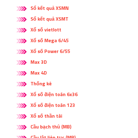
Sổ kết quả XSMN
Sổ kết quả XSMT
Xổ số vietlott
Xổ số Mega 6/45
Xổ số Power 6/55
Max 3D
Max 4D
Thống kê
Xổ số điện toán 6x36
Xổ số điện toán 123
Xổ số thần tài
Cầu bạch thủ (MB)
Cầu lật liên tục (MB)