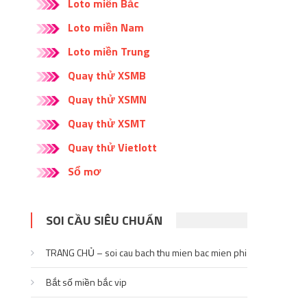
Loto miền Bắc
Loto miền Nam
Loto miền Trung
Quay thử XSMB
Quay thử XSMN
Quay thử XSMT
Quay thử Vietlott
Sổ mơ
SOI CẦU SIÊU CHUẨN
TRANG CHỦ – soi cau bach thu mien bac mien phi
Bắt số miền bắc vip