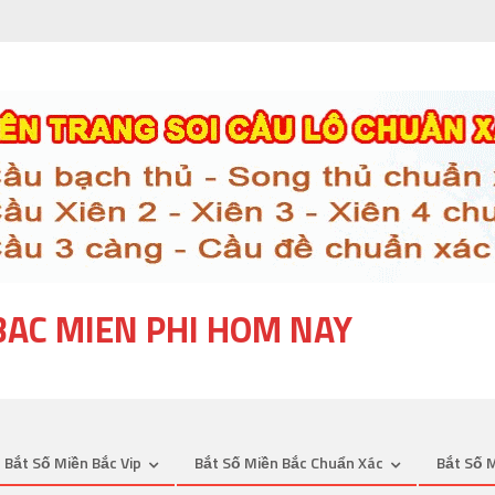
BAC MIEN PHI HOM NAY
Bắt Số Miền Bắc Vip
Bắt Số Miền Bắc Chuẩn Xác
Bắt Số 