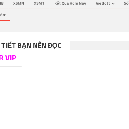
MB
XSMN
XSMT
Kết Quả Hôm Nay
Vietlott
Sổ
 Mơ
I TIẾT BẠN NÊN ĐỌC
R VIP