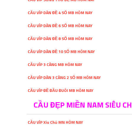
CẦU VÍP DÀN ĐỀ 4 SỐ MB HÔM NAY
CẦU VÍP DÀN ĐỀ 6 SỐ MB HÔM NAY
CẦU VÍP DÀN ĐỀ 8 SỐ MB HÔM NAY
CẦU VÍP DÀN ĐỀ 10 SỐ MB HÔM NAY
CẦU VÍP 3 CÀNG MB HÔM NAY
CẦU VÍP DÀN 3 CÀNG 2 SỐ MB HÔM NAY
CẦU VÍP ĐỀ ĐẦU ĐUÔI MB HÔM NAY
CẦU ĐẸP MIỀN NAM SIÊU 
CẦU VÍP Xỉu Chủ MN HÔM NAY