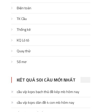
Điện toán
TK Cầu
Thống kê
KQ Lô tô
Quay thử
Sổ mơ
KẾT QUẢ SOI CẦU MỚI NHẤT
cầu víp kqxs bạch thủ đề kép mb hôm nay
cầu víp kqxs dàn đề 4 con mb hôm nay